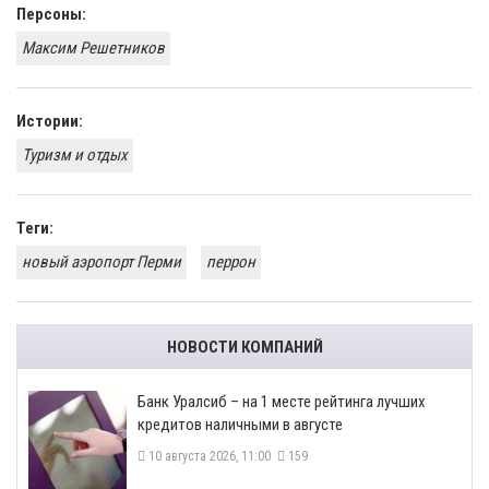
Персоны:
Максим Решетников
Истории:
Туризм и отдых
Теги:
новый аэропорт Перми
перрон
НОВОСТИ КОМПАНИЙ
Банк Уралсиб – на 1 месте рейтинга лучших
кредитов наличными в августе
10 августа 2026, 11:00
159