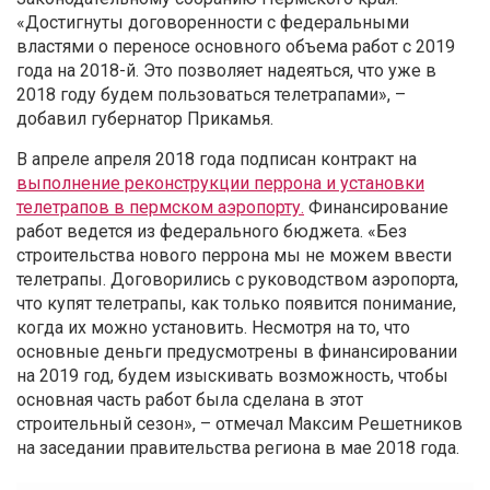
«Достигнуты договоренности с федеральными
властями о переносе основного объема работ с 2019
года на 2018-й. Это позволяет надеяться, что уже в
2018 году будем пользоваться телетрапами», –
добавил губернатор Прикамья.
В апреле апреля 2018 года подписан контракт на
выполнение реконструкции перрона и установки
телетрапов в пермском аэропорту.
Финансирование
работ ведется из федерального бюджета. «Без
строительства нового перрона мы не можем ввести
телетрапы. Договорились с руководством аэропорта,
что купят телетрапы, как только появится понимание,
когда их можно установить. Несмотря на то, что
основные деньги предусмотрены в финансировании
на 2019 год, будем изыскивать возможность, чтобы
основная часть работ была сделана в этот
строительный сезон», – отмечал Максим Решетников
на заседании правительства региона в мае 2018 года.