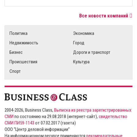
Все новости компаний
Политика
Экономика
Недвижимость
Город
Бизнес
Дороги и транспорт
Происшествия
Культура
Спорт
2004-2026, Business Class,
Выписка из реестра зарегистрированных
СМИ
по состоянию на 29.08.2018 (интернет-сайт),
свидетельство
СМИ ПИ59-1143
от 07.02.2017 (газета)
ООО “Центр деловой информации”
На информационном ресурсе применяются
рекомендательные