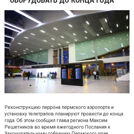
Реконструкцию перрона пермского аэропорта и
установку телетрапов планируют провести до конца
года. Об этом сообщил глава региона Максим
Решетников во время ежегодного Послания к
Законодательному собранию Пермского края.