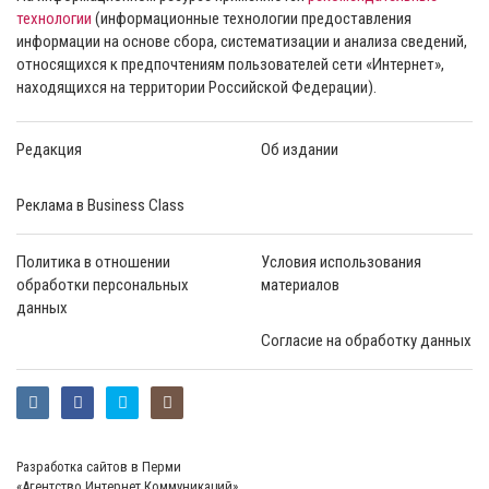
технологии
(информационные технологии предоставления
информации на основе сбора, систематизации и анализа сведений,
относящихся к предпочтениям пользователей сети «Интернет»,
находящихся на территории Российской Федерации).
Редакция
Об издании
Реклама в Business Class
Политика в отношении
Условия использования
обработки персональных
материалов
данных
Согласие на обработку данных
Разработка сайтов в Перми
«Агентство Интернет Коммуникаций»