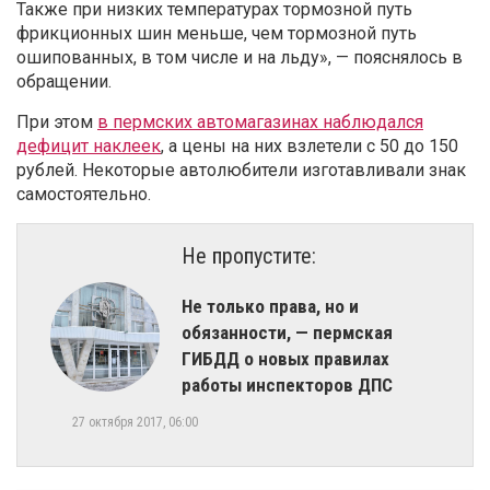
Также при низких температурах тормозной путь
фрикционных шин меньше, чем тормозной путь
ошипованных, в том числе и на льду», — пояснялось в
обращении.
При этом
в пермских автомагазинах наблюдался
дефицит наклеек
, а цены на них взлетели с 50 до 150
рублей. Некоторые автолюбители изготавливали знак
самостоятельно.
Не пропустите:
Не только права, но и
обязанности, — пермская
ГИБДД о новых правилах
работы инспекторов ДПС
27 октября 2017, 06:00