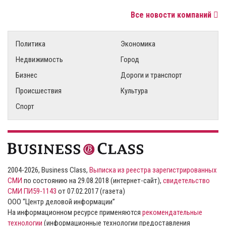
Все новости компаний
Политика
Экономика
Недвижимость
Город
Бизнес
Дороги и транспорт
Происшествия
Культура
Спорт
2004-2026, Business Class,
Выписка из реестра зарегистрированных
СМИ
по состоянию на 29.08.2018 (интернет-сайт),
свидетельство
СМИ ПИ59-1143
от 07.02.2017 (газета)
ООО “Центр деловой информации”
На информационном ресурсе применяются
рекомендательные
технологии
(информационные технологии предоставления