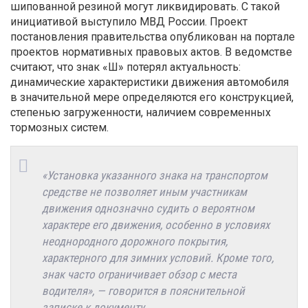
шипованной резиной могут ликвидировать. С такой
инициативой выступило МВД России. Проект
постановления правительства опубликован на портале
проектов нормативных правовых актов. В ведомстве
считают, что знак «Ш» потерял актуальность:
динамические характеристики движения автомобиля
в значительной мере определяются его конструкцией,
степенью загруженности, наличием современных
тормозных систем.
«Установка указанного знака на транспортом
средстве не позволяет иным участникам
движения однозначно судить о вероятном
характере его движения, особенно в условиях
неоднородного дорожного покрытия,
характерного для зимних условий. Кроме того,
знак часто ограничивает обзор с места
водителя», — говорится в пояснительной
записке к документу.