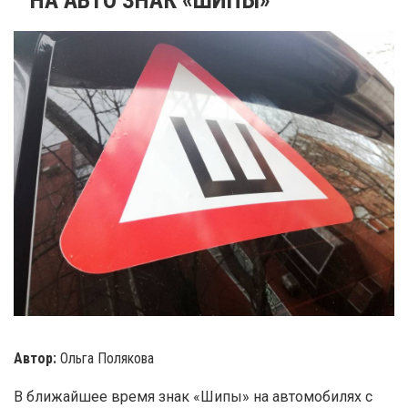
Автор:
Ольга Полякова
В ближайшее время знак «Шипы» на автомобилях с