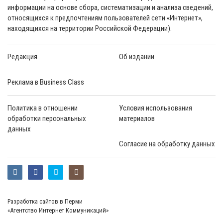
информации на основе сбора, систематизации и анализа сведений,
относящихся к предпочтениям пользователей сети «Интернет»,
находящихся на территории Российской Федерации).
Редакция
Об издании
Реклама в Business Class
Политика в отношении
Условия использования
обработки персональных
материалов
данных
Согласие на обработку данных
Разработка сайтов в Перми
«Агентство Интернет Коммуникаций»