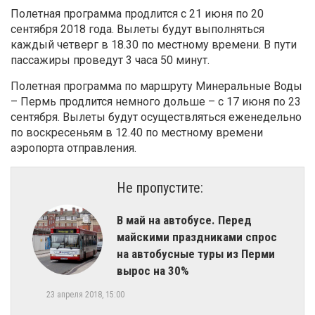
Полетная программа продлится с 21 июня по 20
сентября 2018 года. Вылеты будут выполняться
каждый четверг в 18.30 по местному времени. В пути
пассажиры проведут 3 часа 50 минут.
Полетная программа по маршруту Минеральные Воды
– Пермь продлится немного дольше – с 17 июня по 23
сентября. Вылеты будут осуществляться еженедельно
по воскресеньям в 12.40 по местному времени
аэропорта отправления.
Не пропустите:
В май на автобусе. Перед
майскими праздниками спрос
на автобусные туры из Перми
вырос на 30%
23 апреля 2018, 15:00