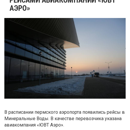
АЭРО»
В расписании пермского аэропорта появились рейсы в
Минеральные Воды. В качестве перевозчика указана
авиакомпания «ЮВТ Аэро».