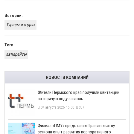
Истории:
Туризм и отдых
Теги:
авиарейсы
НОВОСТИ КОМПАНИЙ
​Жители Пермского края получили квитанции
за горячую воду за июль
07 августа 2026, 15:00
357
​Филиал «ПМУ» представил Правительству
региона опыт развития корпоративного