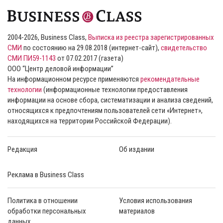
2004-2026, Business Class,
Выписка из реестра зарегистрированных
СМИ
по состоянию на 29.08.2018 (интернет-сайт),
свидетельство
СМИ ПИ59-1143
от 07.02.2017 (газета)
ООО “Центр деловой информации”
На информационном ресурсе применяются
рекомендательные
технологии
(информационные технологии предоставления
информации на основе сбора, систематизации и анализа сведений,
относящихся к предпочтениям пользователей сети «Интернет»,
находящихся на территории Российской Федерации).
Редакция
Об издании
Реклама в Business Class
Политика в отношении
Условия использования
обработки персональных
материалов
данных