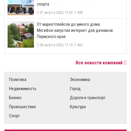
спорта
07 августа 2026, 13:00
408
От маркетплейсов до умного дома:
МегаФон запустил интернет для дачников
Пермского края
06 августа 2026, 17:10
460
Все новости компаний
Политика
Экономика
Недвижимость
Город
Бизнес
Дороги и транспорт
Происшествия
Культура
Спорт