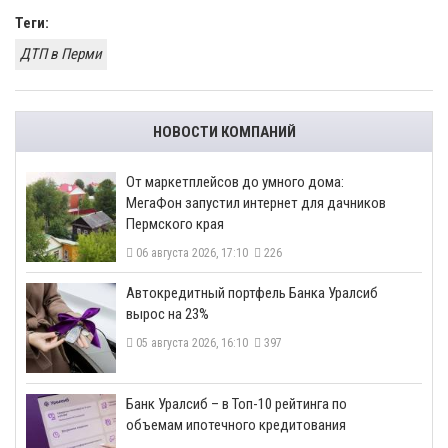
Теги:
ДТП в Перми
НОВОСТИ КОМПАНИЙ
От маркетплейсов до умного дома:
МегаФон запустил интернет для дачников
Пермского края
06 августа 2026, 17:10
226
​Автокредитный портфель Банка Уралсиб
вырос на 23%
05 августа 2026, 16:10
397
​Банк Уралсиб – в Топ-10 рейтинга по
объемам ипотечного кредитования