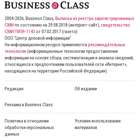
2004-2026, Business Class,
Выписка из реестра зарегистрированных
СМИ
по состоянию на 29.08.2018 (интернет-сайт),
свидетельство
СМИ ПИ59-1143
от 07.02.2017 (газета)
ООО “Центр деловой информации”
На информационном ресурсе применяются
рекомендательные
технологии
(информационные технологии предоставления
информации на основе сбора, систематизации и анализа сведений,
относящихся к предпочтениям пользователей сети «Интернет»,
находящихся на территории Российской Федерации).
Редакция
Об издании
Реклама в Business Class
Политика в отношении
Условия использования
обработки персональных
материалов
данных