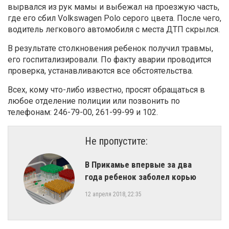
вырвался из рук мамы и выбежал на проезжую часть,
где его сбил Volkswagen Polo серого цвета. После чего,
водитель легкового автомобиля с места ДТП скрылся.
В результате столкновения ребенок получил травмы,
его госпитализировали. По факту аварии проводится
проверка, устанавливаются все обстоятельства.
Всех, кому что-либо известно, просят обращаться в
любое отделение полиции или позвонить по
телефонам: 246-79-00, 261-99-99 и 102.
Не пропустите:
В Прикамье впервые за два
года ребенок заболел корью
12 апреля 2018, 22:35