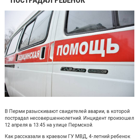
В Перми разыскивают свидетелей аварии, в которой
пострадал несовершеннолетний. Инцидент произошел
12 апреля в 13:45 на улице Пермской.
Как рассказали в краевом ГУ МВД, 4-летний ребенок