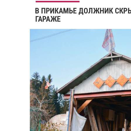
В ПРИКАМЬЕ ДОЛЖНИК СКРЫ
ГАРАЖЕ