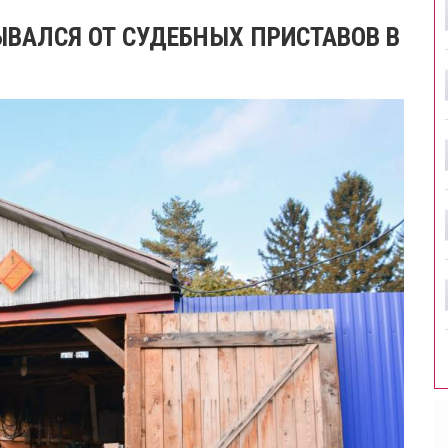
ВАЛСЯ ОТ СУДЕБНЫХ ПРИСТАВОВ В