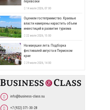
перевозки
14 июля 2026, 07:00
Оценили гостеприимство. Краевые
власти намерены нарастить объем
инвестиций в развитие туризма
22 июля 2026, 15:00
На макушке лета. Подборка
фестивалей августа в Пермском
крае
29 июля 2026, 14:00
info@business-class.su
+7 (922) 371-30-28