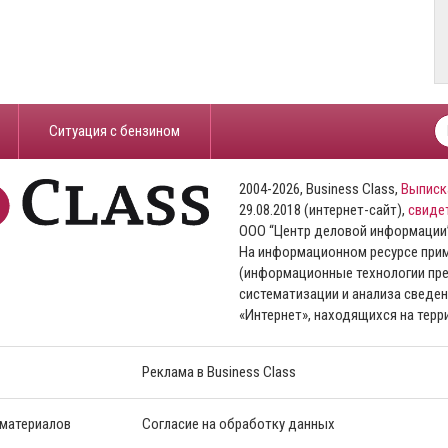
​Ситуация с бензином
2004-2026, Business Class,
Выписк
29.08.2018 (интернет-сайт),
свиде
ООО “Центр деловой информации
На информационном ресурсе пр
(информационные технологии пре
систематизации и анализа сведен
«Интернет», находящихся на тер
Реклама в Business Class
 материалов
Согласие на обработку данных