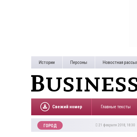
Истории
Персоны
Новостная рассы
Свежий номер
Главные тексты
21 февраля 2018, 18:30
ГОРОД