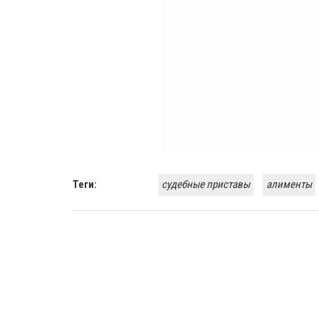
Теги:
судебные приставы
алименты