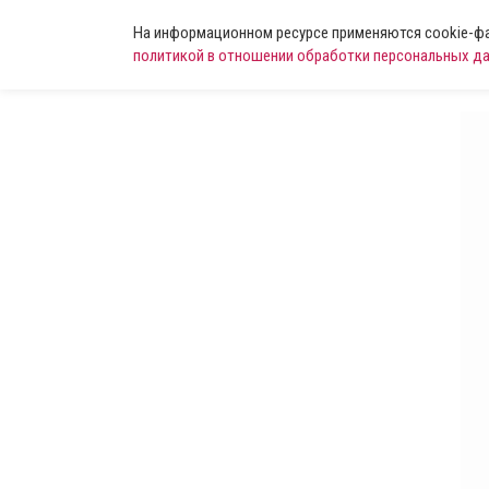
На информационном ресурсе применяются cookie-фай
политикой в отношении обработки персональных д