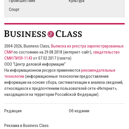
Происшествия
Культура
Спорт
2004-2026, Business Class,
Выписка из реестра зарегистрированных
СМИ
по состоянию на 29.08.2018 (интернет-сайт),
свидетельство
СМИ ПИ59-1143
от 07.02.2017 (газета)
ООО “Центр деловой информации”
На информационном ресурсе применяются
рекомендательные
технологии
(информационные технологии предоставления
информации на основе сбора, систематизации и анализа сведений,
относящихся к предпочтениям пользователей сети «Интернет»,
находящихся на территории Российской Федерации).
Редакция
Об издании
Реклама в Business Class