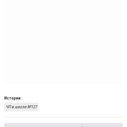
Истории:
ЧП в школе №127