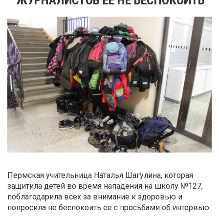
Пермская учительница Наталья Шагулина, которая
защитила детей во время нападения на школу №127,
поблагодарила всех за внимание к здоровью и
попросила не беспокоить ее с просьбами об интервью.