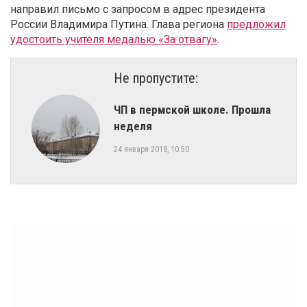
направил
письмо с запросом в адрес президента
России Владимира Путина. Глава региона
предложил
удостоить учителя медалью «За отвагу»
.
Не пропустите:
​ЧП в пермской школе. Прошла
неделя
24 января 2018, 10:50