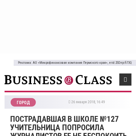
Реклама: АО «Микрофинансовая компания Пермского края», erid:2SDnjcfi73Q
26 января 2018, 16:49
ГОРОД
ПОСТРАДАВШАЯ В ШКОЛЕ №127
УЧИТЕЛЬНИЦА ПОПРОСИЛА
ЖУРНАЛИСТОВ ЕЕ НЕ БЕСПОКОИТЬ