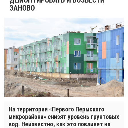
ЗАНОВО
На территории «Первого Пермского
микрорайона» снизят уровень грунтовых
вод. Неизвестно, как это повлияет на