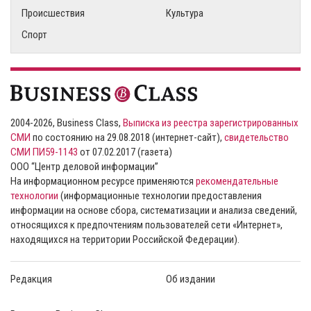
Происшествия
Культура
Спорт
2004-2026, Business Class,
Выписка из реестра зарегистрированных
СМИ
по состоянию на 29.08.2018 (интернет-сайт),
свидетельство
СМИ ПИ59-1143
от 07.02.2017 (газета)
ООО “Центр деловой информации”
На информационном ресурсе применяются
рекомендательные
технологии
(информационные технологии предоставления
информации на основе сбора, систематизации и анализа сведений,
относящихся к предпочтениям пользователей сети «Интернет»,
находящихся на территории Российской Федерации).
Редакция
Об издании