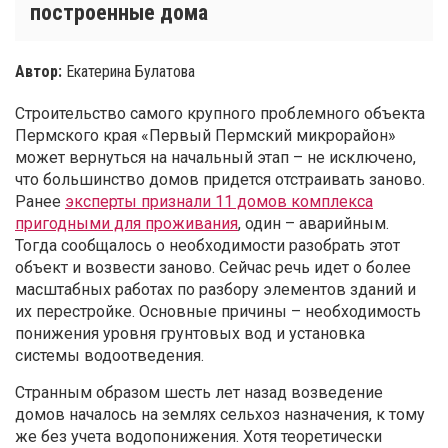
построенные дома
Автор:
Екатерина Булатова
Строительство самого крупного проблемного объекта
Пермского края «Первый Пермский микрорайон»
может вернуться на начальный этап – не исключено,
что большинство домов придется отстраивать заново.
Ранее
эксперты признали 11 домов комплекса
пригодными для проживания
, один – аварийным.
Тогда сообщалось о необходимости разобрать этот
объект и возвести заново. Сейчас речь идет о более
масштабных работах по разбору элементов зданий и
их перестройке. Основные причины – необходимость
понижения уровня грунтовых вод и установка
системы водоотведения.
Странным образом шесть лет назад возведение
домов началось на землях сельхоз назначения, к тому
же без учета водопонижения. Хотя теоретически