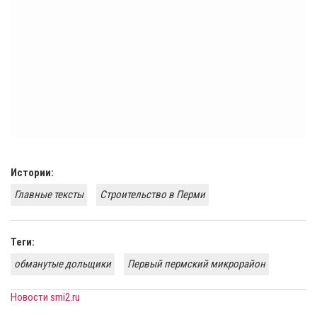
Истории:
Главные тексты
Строительство в Перми
Теги:
обманутые дольщики
Первый пермский микрорайон
Новости smi2.ru