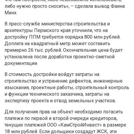
либо нужно просто сносить», – сделала вывод Фаина
Минх.
В пресс-службе министерства строительства и
архитектуры Пермского края уточнили, что на
достройку ППМ требуется порядка 800 млн рублей.
Доплата на квадратный метр может составить
примерно 26 тыс. рублей. Окончательная цена будет
установлена после доработки проектно-сметной
документации.
В стоимость достройки войдут затраты на
строительство и устранение дефектов, инженерные
изыскания, проектные работы, строительный контроль
и функции технического заказчика, затраты на
экспертизу проекта и отвод земельных участков.
Для получения прав на объект необходимо погасить
платежи по первой и второй очереди кредиторов,
текущих платежей ООО «КамСтройИнвест» в размере
18 млн рублей. Если дольщики создадут ЖСК, эти