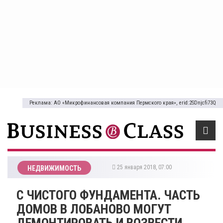
Реклама: АО «Микрофинансовая компания Пермского края», erid:2SDnjcfi73Q
25 января 2018, 07:00
НЕДВИЖИМОСТЬ
С ЧИСТОГО ФУНДАМЕНТА. ЧАСТЬ
ДОМОВ В ЛОБАНОВО МОГУТ
ДЕМОНТИРОВАТЬ И ВОЗВЕСТИ