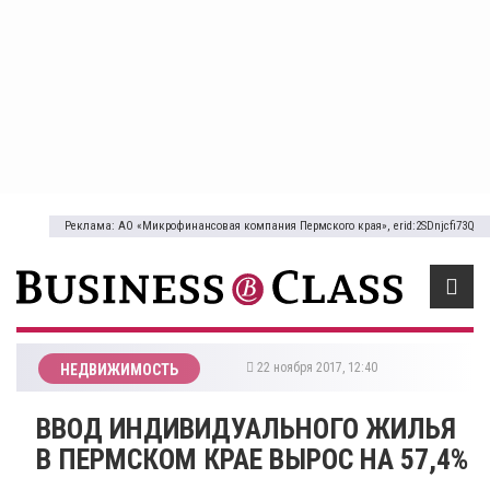
Реклама: АО «Микрофинансовая компания Пермского края», erid:2SDnjcfi73Q
22 ноября 2017, 12:40
НЕДВИЖИМОСТЬ
ВВОД ИНДИВИДУАЛЬНОГО ЖИЛЬЯ
В ПЕРМСКОМ КРАЕ ВЫРОС НА 57,4%