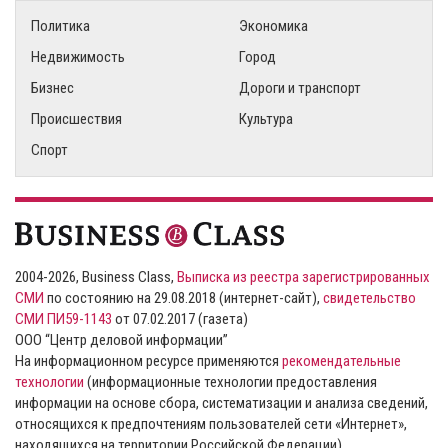
Политика
Экономика
Недвижимость
Город
Бизнес
Дороги и транспорт
Происшествия
Культура
Спорт
2004-2026, Business Class,
Выписка из реестра зарегистрированных
СМИ
по состоянию на 29.08.2018 (интернет-сайт),
свидетельство
СМИ ПИ59-1143
от 07.02.2017 (газета)
ООО “Центр деловой информации”
На информационном ресурсе применяются
рекомендательные
технологии
(информационные технологии предоставления
информации на основе сбора, систематизации и анализа сведений,
относящихся к предпочтениям пользователей сети «Интернет»,
находящихся на территории Российской Федерации).