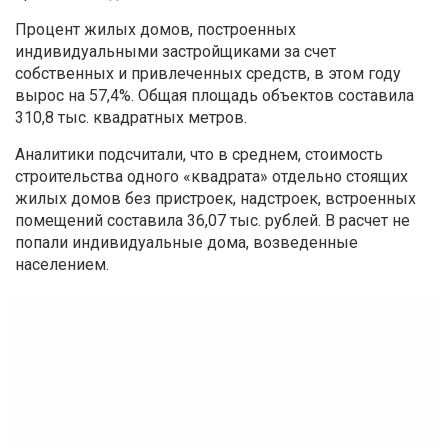
Процент жилых домов, построенных
индивидуальными застройщиками за счет
собственных и привлеченных средств, в этом году
вырос на 57,4%. Общая площадь объектов составила
310,8 тыс. квадратных метров.
Аналитики подсчитали, что в среднем, стоимость
строительства одного «квадрата» отдельно стоящих
жилых домов без пристроек, надстроек, встроенных
помещений составила 36,07 тыс. рублей. В расчет не
попали индивидуальные дома, возведенные
населением.