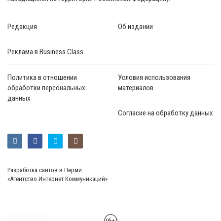
Редакция
Об издании
Реклама в Business Class
Политика в отношении
Условия использования
обработки персональных
материалов
данных
Согласие на обработку данных
Разработка сайтов в Перми
«Агентство Интернет Коммуникаций»