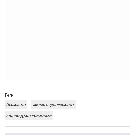
Теги:
Пермьстат
жилая недвижимость
индивидуальное жилье