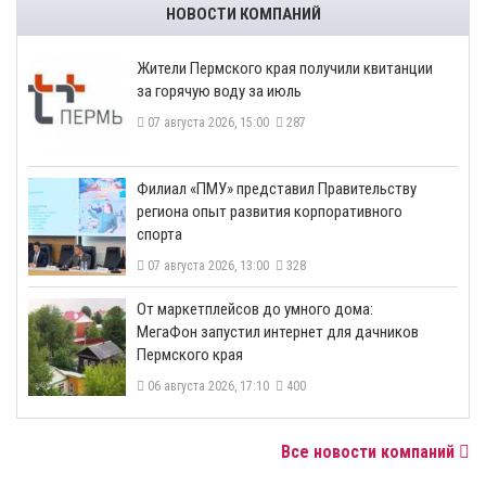
НОВОСТИ КОМПАНИЙ
​Жители Пермского края получили квитанции
за горячую воду за июль
07 августа 2026, 15:00
287
​Филиал «ПМУ» представил Правительству
региона опыт развития корпоративного
спорта
07 августа 2026, 13:00
328
От маркетплейсов до умного дома:
МегаФон запустил интернет для дачников
Пермского края
06 августа 2026, 17:10
400
Все новости компаний