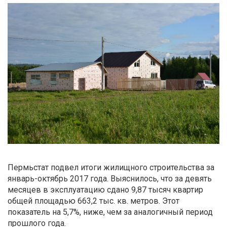
Пермьстат подвел итоги жилищного строительства за
январь-октябрь 2017 года. Выяснилось, что за девять
месяцев в эксплуатацию сдано 9,87 тысяч квартир
общей площадью 663,2 тыс. кв. метров. Этот
показатель на 5,7%, ниже, чем за аналогичный период
прошлого года.