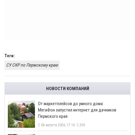
Теги:
СУ СКР по Пермскому краю
НОВОСТИ КОМПАНИЙ
От маркетплейсов до умного дома:
МегаФон запустил интернет для дачников
Пермского края
06 августа 2026, 17:10
250