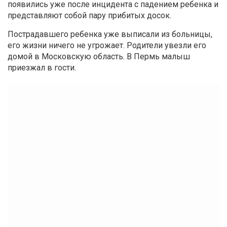
появились уже после инцидента с падением ребенка и
представляют собой пару прибитых досок.
Пострадавшего ребенка уже выписали из больницы,
его жизни ничего не угрожает. Родители увезли его
домой в Московскую область. В Пермь малыш
приезжал в гости.