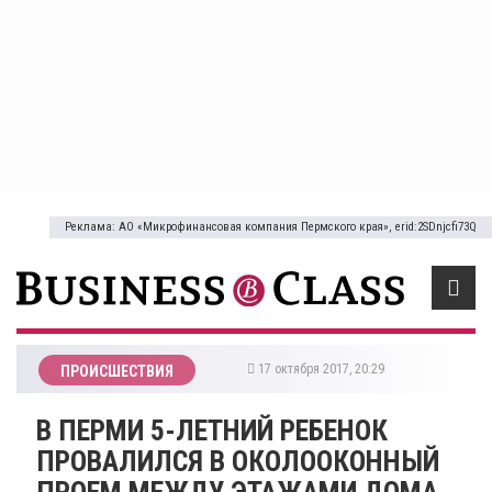
Реклама: АО «Микрофинансовая компания Пермского края», erid:2SDnjcfi73Q
17 октября 2017, 20:29
ПРОИСШЕСТВИЯ
В ПЕРМИ 5-ЛЕТНИЙ РЕБЕНОК
ПРОВАЛИЛСЯ В ОКОЛООКОННЫЙ
ПРОЕМ МЕЖДУ ЭТАЖАМИ ДОМА