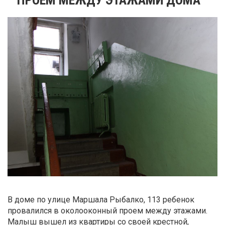
В доме по улице Маршала Рыбалко, 113 ребенок
провалился в околооконный проем между этажами.
Малыш вышел из квартиры со своей крестной,