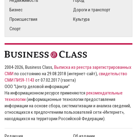
Недвижимость
Город
Бизнес
Дороги и транспорт
Происшествия
Культура
Спорт
2004-2026, Business Class,
Выписка из реестра зарегистрированных
СМИ
по состоянию на 29.08.2018 (интернет-сайт),
свидетельство
СМИ ПИ59-1143
от 07.02.2017 (газета)
ООО “Центр деловой информации”
На информационном ресурсе применяются
рекомендательные
технологии
(информационные технологии предоставления
информации на основе сбора, систематизации и анализа сведений,
относящихся к предпочтениям пользователей сети «Интернет»,
находящихся на территории Российской Федерации).
Редакция
Об издании