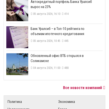
​Автокредитный портфель Банка Уралсиб
вырос на 23%
05 августа 2026, 16:10
414
​Банк Уралсиб – в Топ-10 рейтинга по
объемам ипотечного кредитования
05 августа 2026, 10:45
445
​Обновленный офис ВТБ открылся в
Соликамске
04 августа 2026, 11:00
480
Все новости компаний
Политика
Экономика