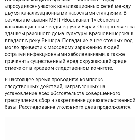
«прохудился» участок канализационных сетей между
двумя канализационными насосными станциями. В
результате аварии МУП «Водоканал-1» сбросило
канализационные воды в ручей Варай. Он протекает за
зданием районного дома культуры Красновишерска и
впадает в реку Вишера. Попадание в нее сточных вод
могло привести к массовому заражению людей
острыми инфекционными заболеваниями, а также
причинить существенный вред окружающей среде,
отмечают в краевом следственном комитете.
В настоящее время проводится комплекс
следственных действий, направленных на
установление всех обстоятельств совершенного
преступления, сбор и закрепление доказательственной
базы. Расследование уголовного дела продолжается.