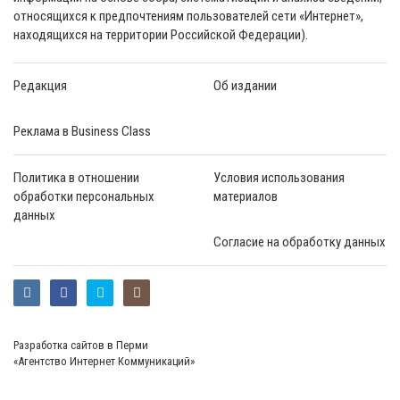
относящихся к предпочтениям пользователей сети «Интернет»,
находящихся на территории Российской Федерации).
Редакция
Об издании
Реклама в Business Class
Политика в отношении
Условия использования
обработки персональных
материалов
данных
Согласие на обработку данных
Разработка сайтов в Перми
«Агентство Интернет Коммуникаций»