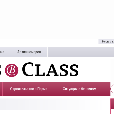
Реклама:
лка
Архив номеров
Строительство в Перми
​Ситуация с бензином
9