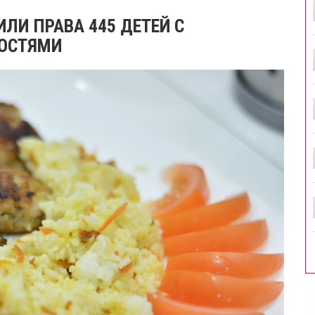
ЛИ ПРАВА 445 ДЕТЕЙ С
ОСТЯМИ