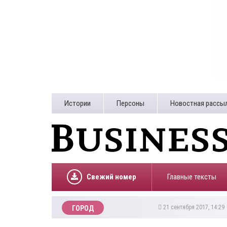
Истории
Персоны
Новостная рассы
Свежий номер
Главные тексты
21 сентября 2017, 14:2
ГОРОД