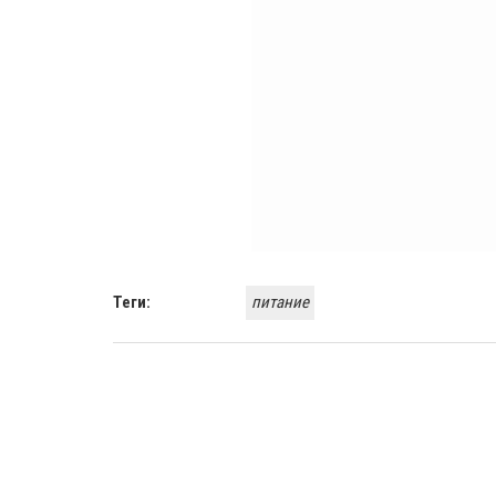
Теги:
питание