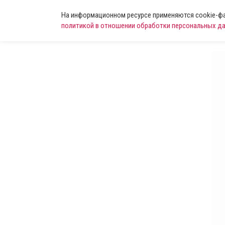
На информационном ресурсе применяются cookie-фай
политикой в отношении обработки персональных д