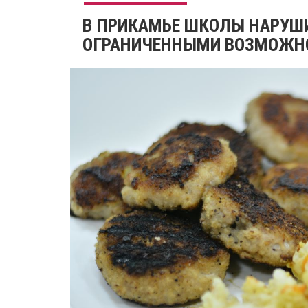
В ПРИКАМЬЕ ШКОЛЫ НАРУШИ
ОГРАНИЧЕННЫМИ ВОЗМОЖН