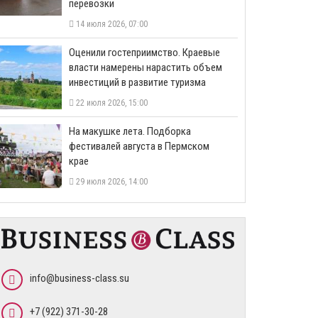
перевозки
14 июля 2026, 07:00
Оценили гостеприимство. Краевые
власти намерены нарастить объем
инвестиций в развитие туризма
22 июля 2026, 15:00
На макушке лета. Подборка
фестивалей августа в Пермском
крае
29 июля 2026, 14:00
info@business-class.su
+7 (922) 371-30-28