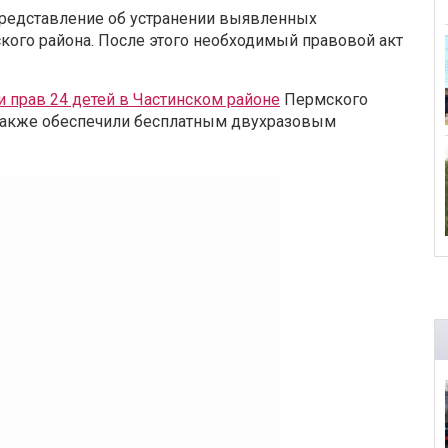
представление об устранении выявленных
ого района. После этого необходимый правовой акт
 прав 24 детей в Частинском районе
Пермского
 также обеспечили бесплатным двухразовым