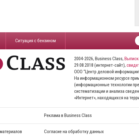
​Ситуация с бензином
2004-2026, Business Class,
Выписк
29.08.2018 (интернет-сайт),
свиде
ООО “Центр деловой информации
На информационном ресурсе пр
(информационные технологии пре
систематизации и анализа сведен
«Интернет», находящихся на тер
Реклама в Business Class
 материалов
Согласие на обработку данных