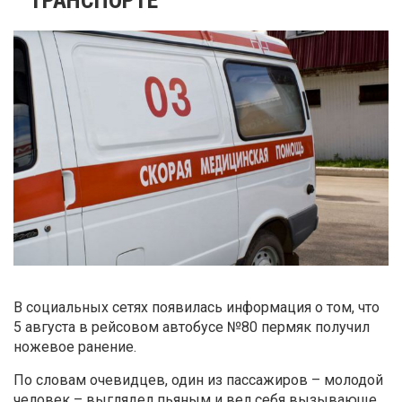
В социальных сетях появилась информация о том, что
5 августа в рейсовом автобусе №80 пермяк получил
ножевое ранение.
По словам очевидцев, один из пассажиров – молодой
человек – выглядел пьяным и вел себя вызывающе.