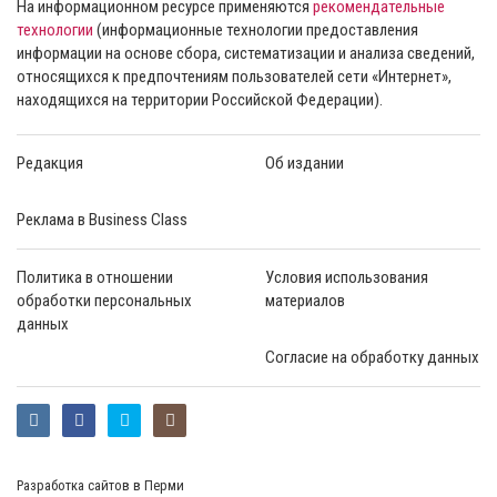
На информационном ресурсе применяются
рекомендательные
технологии
(информационные технологии предоставления
информации на основе сбора, систематизации и анализа сведений,
относящихся к предпочтениям пользователей сети «Интернет»,
находящихся на территории Российской Федерации).
Редакция
Об издании
Реклама в Business Class
Политика в отношении
Условия использования
обработки персональных
материалов
данных
Согласие на обработку данных
Разработка сайтов в Перми