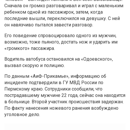
Сначала он громко разговаривал и играл с маленьким
ребенком одной из пассажирок, затем, когда
последние вышли, переключился на девушку. С ней
он навязчиво пытался завести разговор.
Его поведение спровоцировало одного из мужчин,
возможно, тоже пьяного, достать нож и ударить им
«громкого» пассажира.
Водитель автобуса остановился на «Одоевского»,
вызвал скорую и полицию.
По данным «АиФ-Прикамье», информацию об
инциденте подтвердили в ГУ МВД России по
Пермскому краю. Сотрудники сообщили, что
пострадавшему мужчине 22 года, сейчас она находится
в больнице. Второй участник происшествия задержан.
По факту нанесения ножевого ранения возбуждено
уголовное дело.