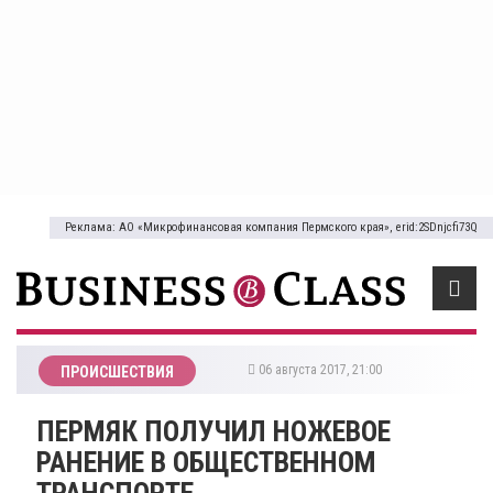
Реклама: АО «Микрофинансовая компания Пермского края», erid:2SDnjcfi73Q
06 августа 2017, 21:00
ПРОИСШЕСТВИЯ
ПЕРМЯК ПОЛУЧИЛ НОЖЕВОЕ
РАНЕНИЕ В ОБЩЕСТВЕННОМ
ТРАНСПОРТЕ