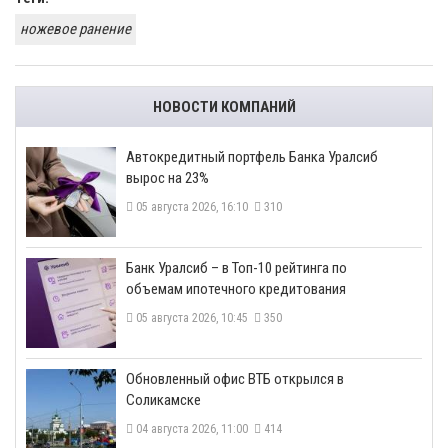
ножевое ранение
НОВОСТИ КОМПАНИЙ
​Автокредитный портфель Банка Уралсиб
вырос на 23%
05 августа 2026, 16:10
310
​Банк Уралсиб – в Топ-10 рейтинга по
объемам ипотечного кредитования
05 августа 2026, 10:45
350
​Обновленный офис ВТБ открылся в
Соликамске
04 августа 2026, 11:00
414