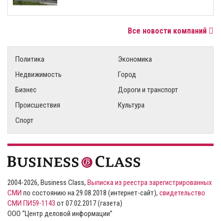
Все новости компаний
Политика
Экономика
Недвижимость
Город
Бизнес
Дороги и транспорт
Происшествия
Культура
Спорт
2004-2026, Business Class,
Выписка из реестра зарегистрированных
СМИ
по состоянию на 29.08.2018 (интернет-сайт),
свидетельство
СМИ ПИ59-1143
от 07.02.2017 (газета)
ООО “Центр деловой информации”