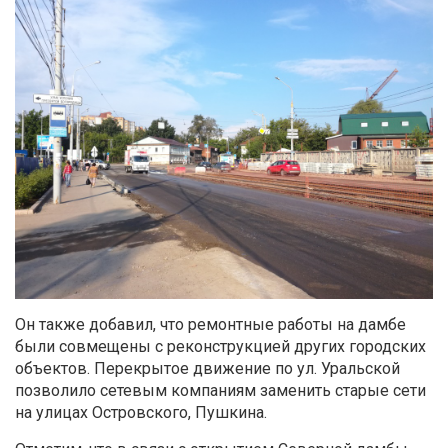
Он также добавил, что ремонтные работы на дамбе
были совмещены с реконструкцией других городских
объектов. Перекрытое движение по ул. Уральской
позволило сетевым компаниям заменить старые сети
на улицах Островского, Пушкина.