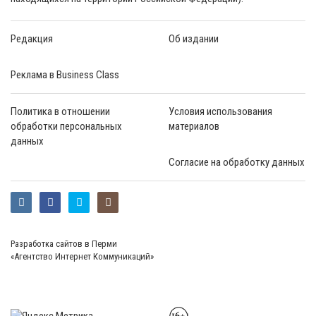
Редакция
Об издании
Реклама в Business Class
Политика в отношении
Условия использования
обработки персональных
материалов
данных
Согласие на обработку данных
Разработка сайтов в Перми
«Агентство Интернет Коммуникаций»