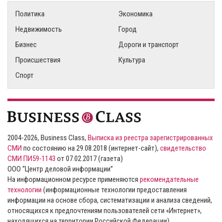
Политика
Экономика
Недвижимость
Город
Бизнес
Дороги и транспорт
Происшествия
Культура
Спорт
2004-2026, Business Class,
Выписка из реестра зарегистрированных
СМИ
по состоянию на 29.08.2018 (интернет-сайт),
свидетельство
СМИ ПИ59-1143
от 07.02.2017 (газета)
ООО “Центр деловой информации”
На информационном ресурсе применяются
рекомендательные
технологии
(информационные технологии предоставления
информации на основе сбора, систематизации и анализа сведений,
относящихся к предпочтениям пользователей сети «Интернет»,
находящихся на территории Российской Федерации).