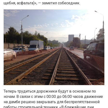
щебня, асфальта)», — заметил собеседник.
Теперь трудиться дорожники будут в основном по
ночам. В связи с этим с 00:00 до 06:00 часов движение
на дамбе решено закрывать для беспрепятственной
работы строительной техники.
«
В ближайшие дни