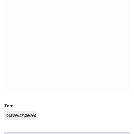
Теги:
северная дамба