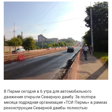
В Перми сегодня в 6 утра для автомобильного
движения открыли Северную дамбу. За полтора
месяца подрядная организация «ТСИ Пермь» в рамках
реконструкции Северной дамбы полностью