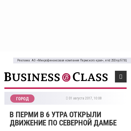
Реклама: АО «Микрофинансовая компания Пермского края», erid:2SDnjcfi73Q
01 августа 2017, 10:08
ГОРОД
В ПЕРМИ В 6 УТРА ОТКРЫЛИ
ДВИЖЕНИЕ ПО СЕВЕРНОЙ ДАМБЕ