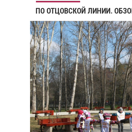
​ПО ОТЦОВСКОЙ ЛИНИИ. ОБЗО