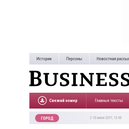
Истории
Персоны
Новостная рассы
Свежий номер
Главные тексты
10 июня 2017, 13:00
ГОРОД