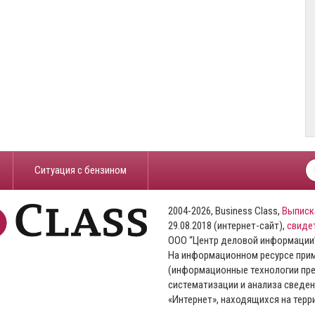
​Ситуация с бензином
2004-2026, Business Class,
Выписк
29.08.2018 (интернет-сайт),
свиде
ООО “Центр деловой информации
На информационном ресурсе пр
(информационные технологии пре
систематизации и анализа сведен
«Интернет», находящихся на тер