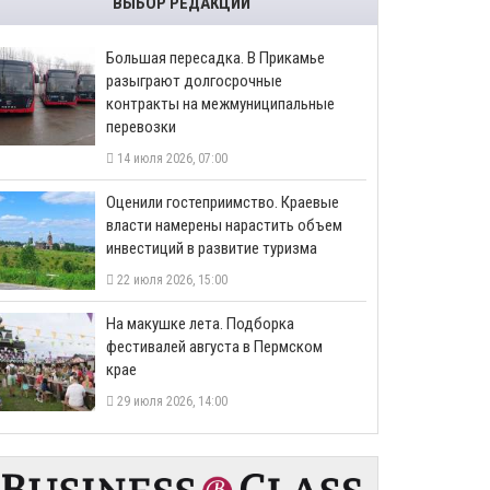
ВЫБОР РЕДАКЦИИ
Большая пересадка. В Прикамье
разыграют долгосрочные
контракты на межмуниципальные
перевозки
14 июля 2026, 07:00
Оценили гостеприимство. Краевые
власти намерены нарастить объем
инвестиций в развитие туризма
22 июля 2026, 15:00
На макушке лета. Подборка
фестивалей августа в Пермском
крае
29 июля 2026, 14:00