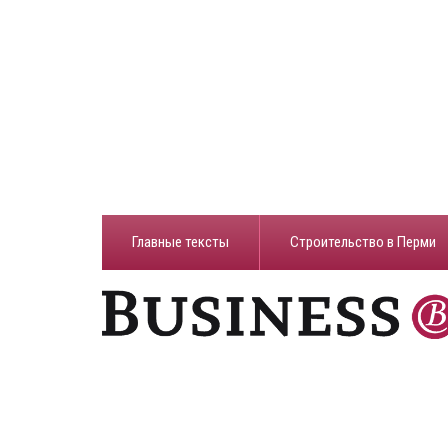
Главные тексты
Строительство в Перми