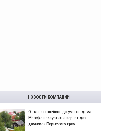
НОВОСТИ КОМПАНИЙ
От маркетплейсов до умного дома:
МегаФон запустил интернет для
дачников Пермского края