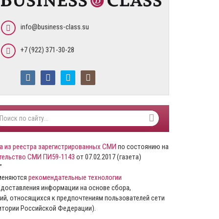
info@business-class.su
+7 (922) 371-30-28
а из реестра зарегистрированных СМИ
по состоянию на
тельство СМИ ПИ59-1143
от 07.02.2017 (газета)
”
именяются
рекомендательные технологии
доставления информации на основе сбора,
ий, относящихся к предпочтениям пользователей сети
ритории Российской Федерации).