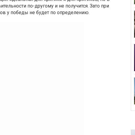
тельности по-другому и не получится. Зато при
ов у победы не будет по определению.