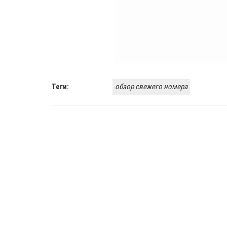
Теги:
обзор свежего номера