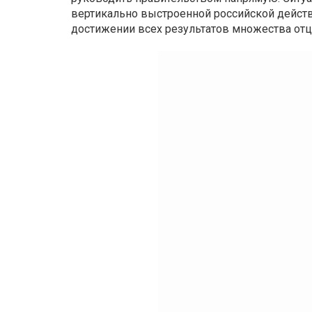
вертикально выстроенной российской действи
достижении всех результатов множества отц