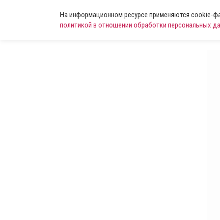
На информационном ресурсе применяются cookie-фай
политикой в отношении обработки персональных д