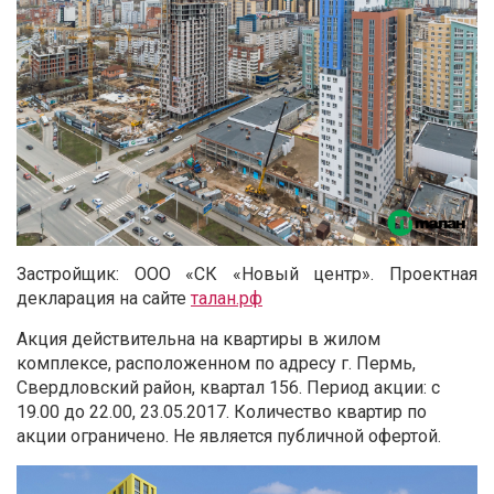
Застройщик: ООО «СК «Новый центр». Проектная
декларация на сайте
талан.рф
Акция действительна на квартиры в жилом
комплексе, расположенном по адресу г. Пермь,
Свердловский район, квартал 156. Период акции: с
19.00 до 22.00, 23.05.2017. Количество квартир по
акции ограничено. Не является публичной офертой.