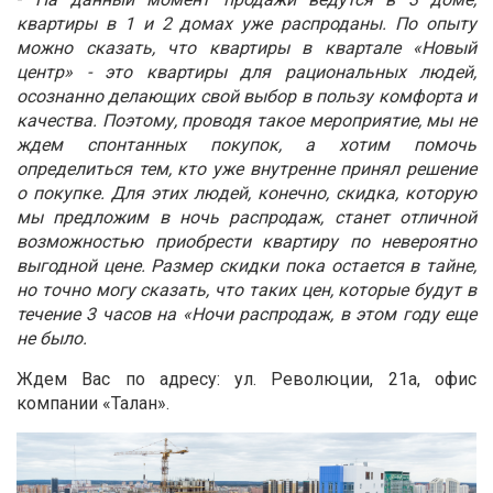
квартиры в 1 и 2 домах уже распроданы. По опыту
можно сказать, что квартиры в квартале «Новый
центр» - это квартиры для рациональных людей,
осознанно делающих свой выбор в пользу комфорта и
качества. Поэтому, проводя такое мероприятие, мы не
ждем спонтанных покупок, а хотим помочь
определиться тем, кто уже внутренне принял решение
о покупке. Для этих людей, конечно, скидка, которую
мы предложим в ночь распродаж, станет отличной
возможностью приобрести квартиру по невероятно
выгодной цене. Размер скидки пока остается в тайне,
но точно могу сказать, что таких цен, которые будут в
течение 3 часов на «Ночи распродаж, в этом году еще
не было.
Ждем Вас по адресу: ул. Революции, 21а, офис
компании «Талан».