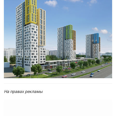
На правах рекламы