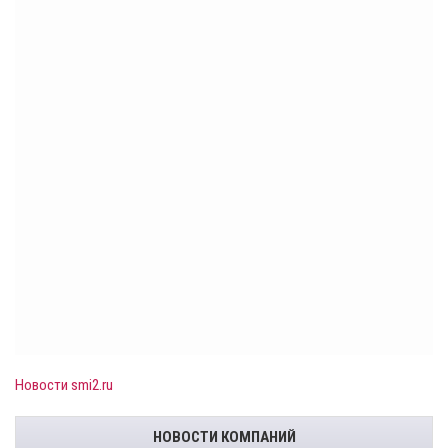
Новости smi2.ru
НОВОСТИ КОМПАНИЙ