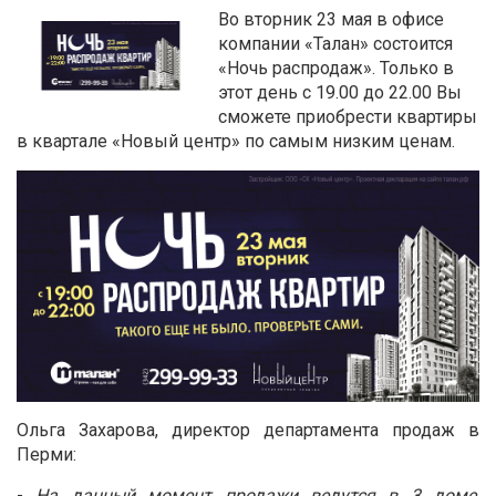
Во вторник 23 мая в офисе
компании «Талан» состоится
«Ночь распродаж». Только в
этот день с 19.00 до 22.00 Вы
сможете приобрести квартиры
в квартале «Новый центр» по самым низким ценам.
Ольга Захарова, директор департамента продаж в
Перми:
-
На данный момент продажи ведутся в 3 доме,