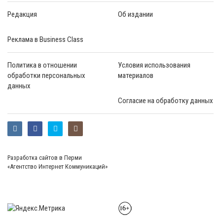
Редакция
Об издании
Реклама в Business Class
Политика в отношении
Условия использования
обработки персональных
материалов
данных
Согласие на обработку данных
Разработка сайтов в Перми
«Агентство Интернет Коммуникаций»