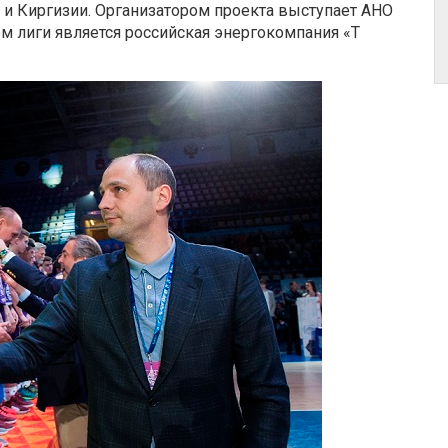
 и Киргизии. Организатором проекта выступает АНО
 лиги является российская энергокомпания «Т