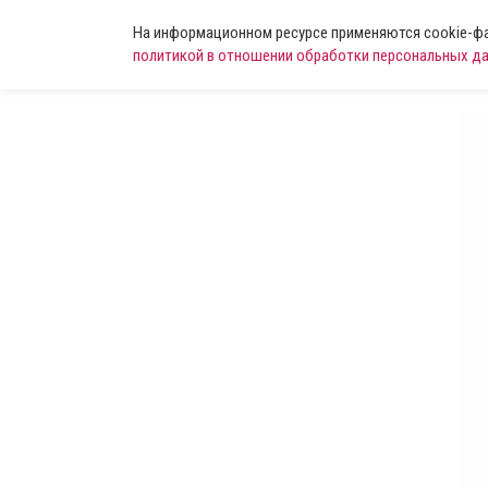
На информационном ресурсе применяются cookie-фай
политикой в отношении обработки персональных д