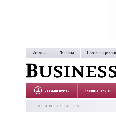
Истории
Персоны
Новостная рассы
Свежий номер
Главные тексты
24 апреля 2017, 11:30
4162