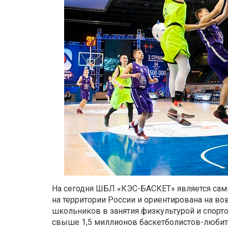
На сегодня ШБЛ «КЭС-БАСКЕТ» является с
на территории России и ориентирована на в
школьников в занятия физкультурой и спорт
свыше 1,5 миллионов баскетболистов-любит