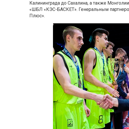
Калининграда до Сахалина, а также Монголии
«ШБЛ «КЭС-БАСКЕТ». Генеральным партнером
Плюс».