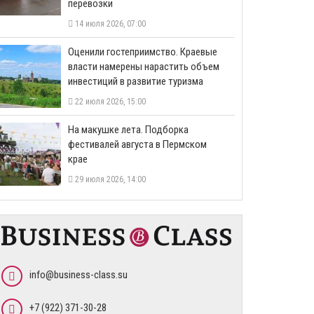
перевозки
14 июля 2026, 07:00
Оценили гостеприимство. Краевые
власти намерены нарастить объем
инвестиций в развитие туризма
22 июля 2026, 15:00
На макушке лета. Подборка
фестивалей августа в Пермском
крае
29 июля 2026, 14:00
info@business-class.su
+7 (922) 371-30-28