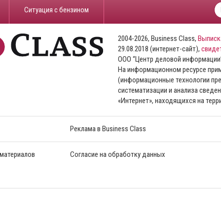
​Ситуация с бензином
2004-2026, Business Class,
Выписк
29.08.2018 (интернет-сайт),
свиде
ООО “Центр деловой информации
На информационном ресурсе пр
(информационные технологии пре
систематизации и анализа сведен
«Интернет», находящихся на тер
Реклама в Business Class
 материалов
Согласие на обработку данных