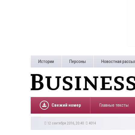
Истории
Персоны
Новостная рассы
Свежий номер
Главные тексты
12 сентября 2016, 20:40
4014