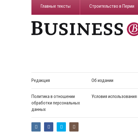
Главные тексты
Строительство в Перми
Редакция
Об издании
Политика в отношении
Условия использования
обработки персональных
данных