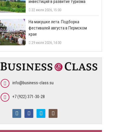
инвестиций в развитие туризма
22 июля 2026, 15:00
На макушке лета. Подборка
фестивалей августа в Пермском
крае
29 июля 2026, 14:00
info@business-class.su
+7 (922) 371-30-28