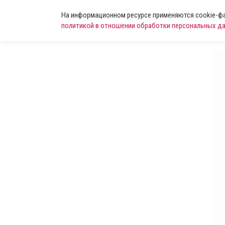
На информационном ресурсе применяются cookie-фай
политикой в отношении обработки персональных д