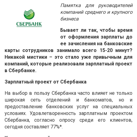
Памятка для руководителей
компаний среднего и крупного
бизнеса
Бывает ли так, чтобы время
от оформления зарплаты до
ее зачисления на банковские
карты сотрудников занимало всего 15-20 минут?
Никакой мистики – это стало уже привычным для
компаний, которые реализовали зарплатный проект
в Сбербанке.
Зарплатный проект от Сбербанка
На выбор в пользу Сбербанка часто влияет не только
широкая сеть отделений и банкоматов, но и
предоставление банковских услуг на специальных
условиях. Удовлетворенность зарплатным проектом
Сбербанка, согласно опросу среди его клиентов,
сегодня составляет 77%*.