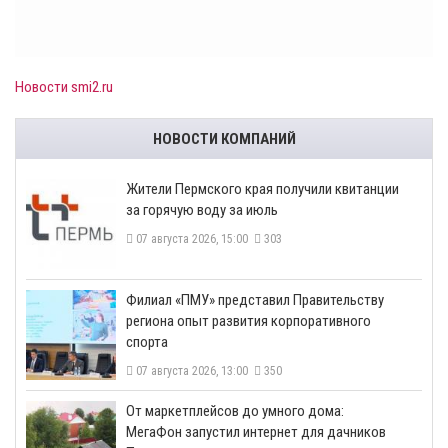
Новости smi2.ru
НОВОСТИ КОМПАНИЙ
​Жители Пермского края получили квитанции
за горячую воду за июль
07 августа 2026, 15:00
303
​Филиал «ПМУ» представил Правительству
региона опыт развития корпоративного
спорта
07 августа 2026, 13:00
350
От маркетплейсов до умного дома:
МегаФон запустил интернет для дачников