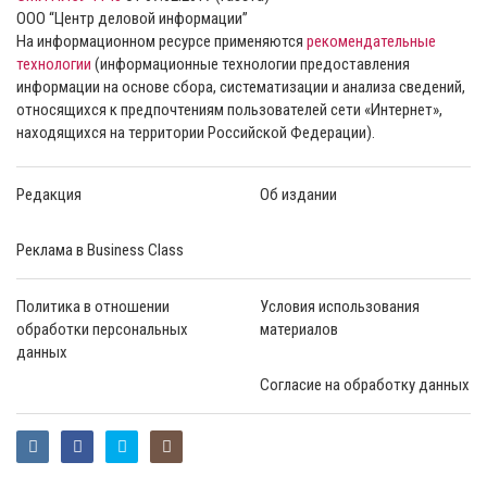
ООО “Центр деловой информации”
На информационном ресурсе применяются
рекомендательные
технологии
(информационные технологии предоставления
информации на основе сбора, систематизации и анализа сведений,
относящихся к предпочтениям пользователей сети «Интернет»,
находящихся на территории Российской Федерации).
Редакция
Об издании
Реклама в Business Class
Политика в отношении
Условия использования
обработки персональных
материалов
данных
Согласие на обработку данных