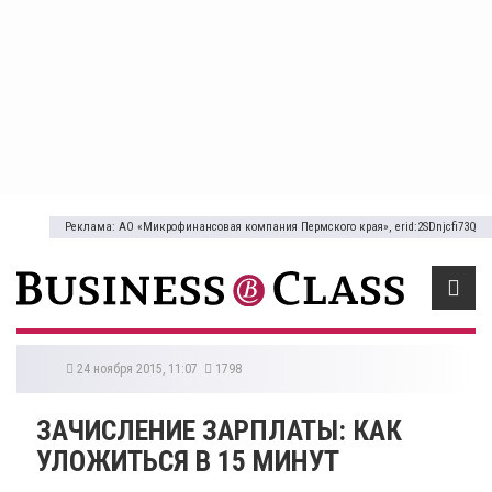
Реклама: АО «Микрофинансовая компания Пермского края», erid:2SDnjcfi73Q
24 ноября 2015, 11:07
1798
ЗАЧИСЛЕНИЕ ЗАРПЛАТЫ: КАК
УЛОЖИТЬСЯ В 15 МИНУТ