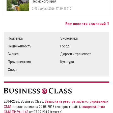
Пермского края
06 августа 2026, 17:10
416
Все новости компаний
Политика
Экономика
Недвижимость
Город
Бизнес
Дороги и транспорт
Происшествия
Культура
Спорт
2004-2026, Business Class,
Выписка из реестра зарегистрированных
СМИ
по состоянию на 29.08.2018 (интернет-сайт),
свидетельство
СМИ ПИ59-1143
от 07.02.2017 (газета)