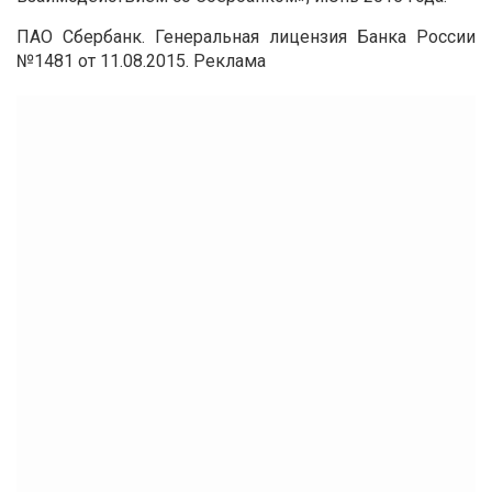
ПАО Сбербанк. Генеральная лицензия Банка России
№1481 от 11.08.2015. Реклама