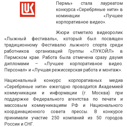
Пермь» стала лауреатом
конкурса «Серебряные нити» в
номинации «Лучшее
корпоративное видео».
Жюри отметило видеоролик
«Лыжный фестиваль», который был посвящен
традиционному Фестивалю лыжного спорта среди
работников организаций Группы «ЛУКОЙЛ» в
Пермском крае. Работа была отмечена сразу двумя
дипломами – «Лучшее корпоративное видео.
Персонал» и «Лучшая режиссерская работа и монтаж».
Национальный конкурс корпоративных медиа
«Серебряные нити» ежегодно проводится Академией
коммуникации и информации (г. Москва) при
поддержке Федерального агентства по печати и
массовым коммуникациям РФ и Национального
координационного совета прессы. В конкурсе
принимали участие 250 компаний из 50 городов
России и СНГ.