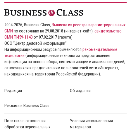
2004-2026, Business Class,
Выписка из реестра зарегистрированных
СМИ
по состоянию на 29.08.2018 (интернет-сайт),
свидетельство
СМИ ПИ59-1143
от 07.02.2017 (газета)
ООО “Центр деловой информации”
На информационном ресурсе применяются
рекомендательные
технологии
(информационные технологии предоставления
информации на основе сбора, систематизации и анализа сведений,
относящихся к предпочтениям пользователей сети «Интернет»,
находящихся на территории Российской Федерации).
Редакция
Об издании
Реклама в Business Class
Политика в отношении
Условия использования
обработки персональных
материалов