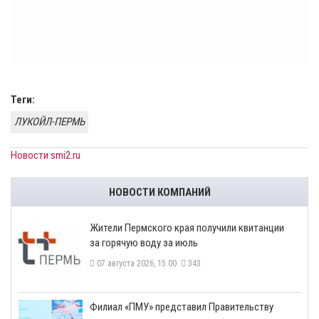
Теги:
ЛУКОЙЛ-ПЕРМЬ
Новости smi2.ru
НОВОСТИ КОМПАНИЙ
​Жители Пермского края получили квитанции
за горячую воду за июль
07 августа 2026, 15:00
343
​Филиал «ПМУ» представил Правительству