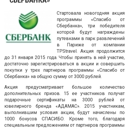
Стартовала новогодняя акция
программы «Спасибо от
Сбербанка», три победителя
которой будут награждены
путевками в парк развлечений
в Париже от компании
TPStravel. Акция продолжится
до 31 января 2015 года. Чтобы принять в ней участие,
достаточно зарегистрироваться в акции и совершить
покупки у трех партнеров программы «Спасибо от
Сбербанка» на общую сумму от 3000 рублей.
Акция предусматривает большое количество
дополнительных призов. 15 ее участников получат
подарочные сертификаты на 3000 рублей от
ювелирного бренда «АДАМАС». 2015 участникам,
выполнившим условия акции, будут начислены по
1000 бонусов СПАСИБО. Кроме того, благодаря
специальным предложениям от партнеров программы