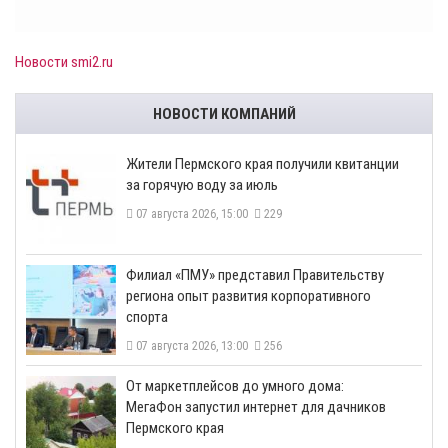
Новости smi2.ru
НОВОСТИ КОМПАНИЙ
​Жители Пермского края получили квитанции
за горячую воду за июль
07 августа 2026, 15:00
229
​Филиал «ПМУ» представил Правительству
региона опыт развития корпоративного
спорта
07 августа 2026, 13:00
256
От маркетплейсов до умного дома:
МегаФон запустил интернет для дачников
Пермского края