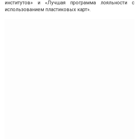
институтов» и «Лучшая программа лояльности с
использованием пластиковых карт».