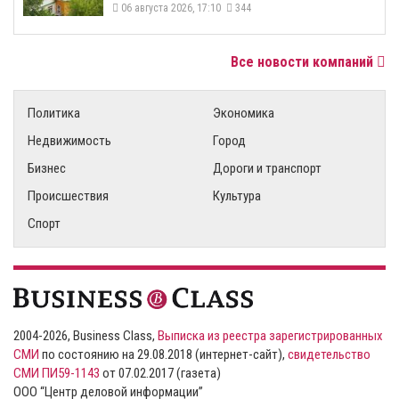
06 августа 2026, 17:10
344
Все новости компаний
Политика
Экономика
Недвижимость
Город
Бизнес
Дороги и транспорт
Происшествия
Культура
Спорт
2004-2026, Business Class,
Выписка из реестра зарегистрированных
СМИ
по состоянию на 29.08.2018 (интернет-сайт),
свидетельство
СМИ ПИ59-1143
от 07.02.2017 (газета)
ООО “Центр деловой информации”