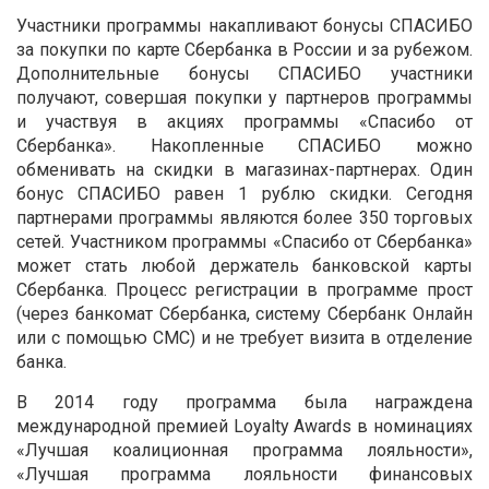
Участники программы накапливают бонусы СПАСИБО
за покупки по карте Сбербанка в России и за рубежом.
Дополнительные бонусы СПАСИБО участники
получают, совершая покупки у партнеров программы
и участвуя в акциях программы «Спасибо от
Сбербанка». Накопленные СПАСИБО можно
обменивать на скидки в магазинах-партнерах. Один
бонус СПАСИБО равен 1 рублю скидки. Сегодня
партнерами программы являются более 350 торговых
сетей. Участником программы «Спасибо от Сбербанка»
может стать любой держатель банковской карты
Сбербанка. Процесс регистрации в программе прост
(через банкомат Сбербанка, систему Сбербанк Онлайн
или с помощью СМС) и не требует визита в отделение
банка.
В 2014 году программа была награждена
международной премией Loyalty Awards в номинациях
«Лучшая коалиционная программа лояльности»,
«Лучшая программа лояльности финансовых