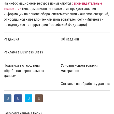
На информационном ресурсе применяются
рекомендательные
технологии
(информационные технологии предоставления
информации на основе сбора, систематизации и анализа сведений,
относящихся к предпочтениям пользователей сети «Интернет»,
находящихся на территории Российской Федерации).
Редакция
Об издании
Реклама в Business Class
Политика в отношении
Условия использования
обработки персональных
материалов
данных
Согласие на обработку данных
Разработка сайтов в Перми