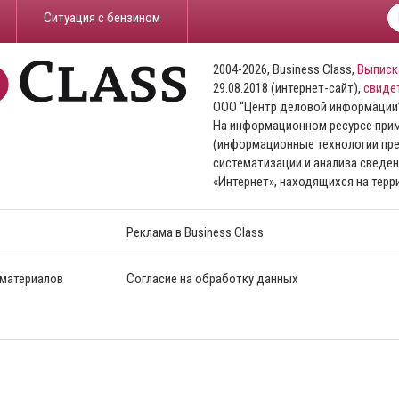
​Ситуация с бензином
2004-2026, Business Class,
Выписк
29.08.2018 (интернет-сайт),
свиде
ООО “Центр деловой информации
На информационном ресурсе пр
(информационные технологии пре
систематизации и анализа сведен
«Интернет», находящихся на тер
Реклама в Business Class
 материалов
Согласие на обработку данных