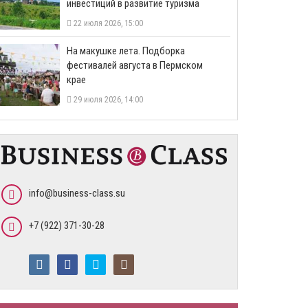
инвестиций в развитие туризма
22 июля 2026, 15:00
На макушке лета. Подборка
фестивалей августа в Пермском
крае
29 июля 2026, 14:00
info@business-class.su
+7 (922) 371-30-28