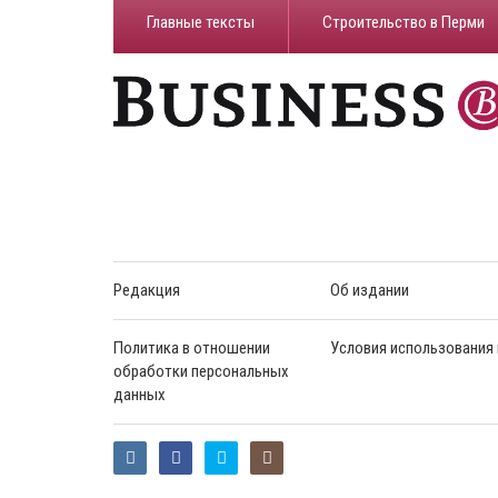
Главные тексты
Строительство в Перми
Редакция
Об издании
Политика в отношении
Условия использования
обработки персональных
данных