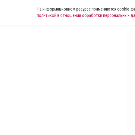
На информационном ресурсе применяются cookie-фай
политикой в отношении обработки персональных д