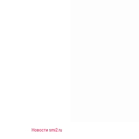
Новости smi2.ru