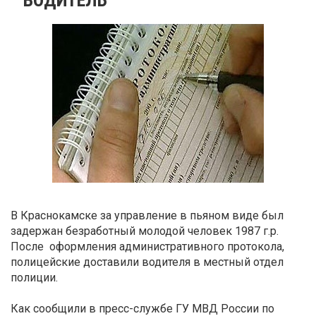
В Краснокамске за управление в пьяном виде был
задержан безработный молодой человек 1987 г.р.
После оформления административного протокола,
полицейские доставили водителя в местный отдел
полиции.
Как сообщили в пресс-службе ГУ МВД России по