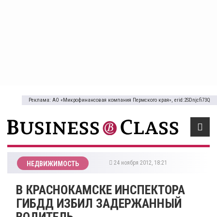
Реклама: АО «Микрофинансовая компания Пермского края», erid:2SDnjcfi73Q
24 ноября 2012, 18:21
НЕДВИЖИМОСТЬ
В КРАСНОКАМСКЕ ИНСПЕКТОРА
ГИБДД ИЗБИЛ ЗАДЕРЖАННЫЙ
ВОДИТЕЛЬ