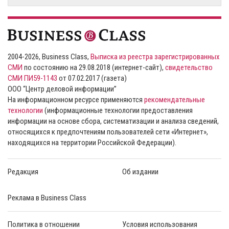
2004-2026, Business Class,
Выписка из реестра зарегистрированных
СМИ
по состоянию на 29.08.2018 (интернет-сайт),
свидетельство
СМИ ПИ59-1143
от 07.02.2017 (газета)
ООО “Центр деловой информации”
На информационном ресурсе применяются
рекомендательные
технологии
(информационные технологии предоставления
информации на основе сбора, систематизации и анализа сведений,
относящихся к предпочтениям пользователей сети «Интернет»,
находящихся на территории Российской Федерации).
Редакция
Об издании
Реклама в Business Class
Политика в отношении
Условия использования