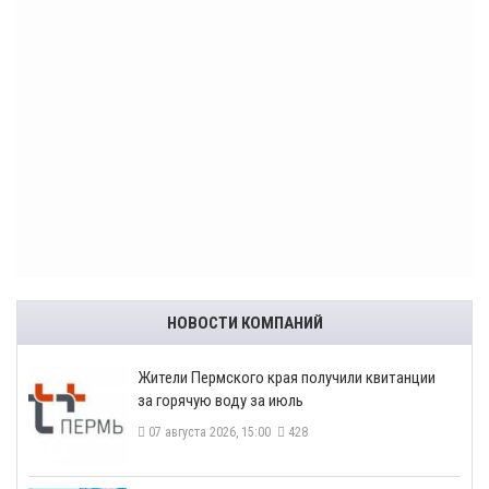
НОВОСТИ КОМПАНИЙ
​Жители Пермского края получили квитанции
за горячую воду за июль
07 августа 2026, 15:00
428