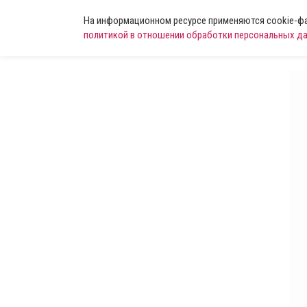
На информационном ресурсе применяются cookie-фай
политикой в отношении обработки персональных д