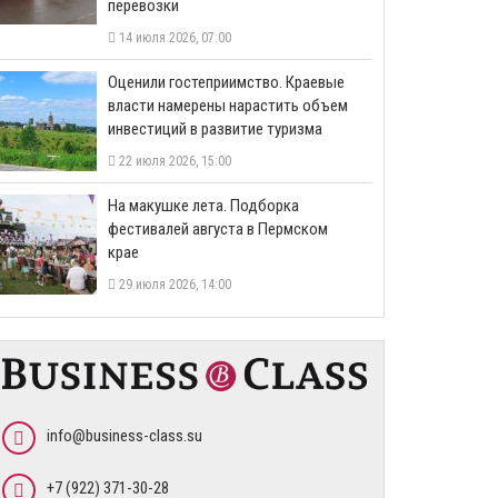
перевозки
14 июля 2026, 07:00
Оценили гостеприимство. Краевые
власти намерены нарастить объем
инвестиций в развитие туризма
22 июля 2026, 15:00
На макушке лета. Подборка
фестивалей августа в Пермском
крае
29 июля 2026, 14:00
info@business-class.su
+7 (922) 371-30-28