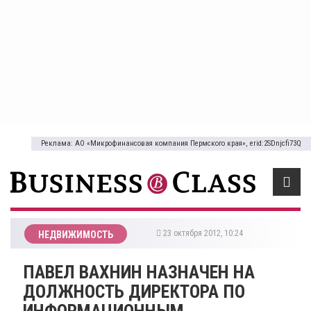
Реклама: АО «Микрофинансовая компания Пермского края», erid:2SDnjcfi73Q
23 октября 2012, 10:24
НЕДВИЖИМОСТЬ
ПАВЕЛ ВАХНИН НАЗНАЧЕН НА
ДОЛЖНОСТЬ ДИРЕКТОРА ПО
ИНФОРМАЦИОННЫМ