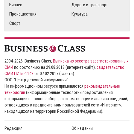
Бизнес
Дороги и транспорт
Происшествия
Культура
Спорт
2004-2026, Business Class,
Выписка из реестра зарегистрированных
СМИ
по состоянию на 29.08.2018 (интернет-сайт),
свидетельство
СМИ ПИ59-1143
от 07.02.2017 (газета)
ООО “Центр деловой информации”
На информационном ресурсе применяются
рекомендательные
технологии
(информационные технологии предоставления
информации на основе сбора, систематизации и анализа сведений,
относящихся к предпочтениям пользователей сети «Интернет»,
находящихся на территории Российской Федерации).
Редакция
Об издании