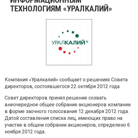
ТЕХНОЛОГИЯМ «УРАЛКАЛИЙ»
Компания «Уралкалий» сообщает о решениях Совета
директоров, состоявшегося 22 октября 2012 года.
Совет директоров принял решение созвать
внеочередное общее собрание акционеров компании
в форме заочного голосования 12 декабря 2012 года.
Датой составления списка лиц, имеющих право на
участие в общем собрании акционеров, определено 6
ноября 2012 года.