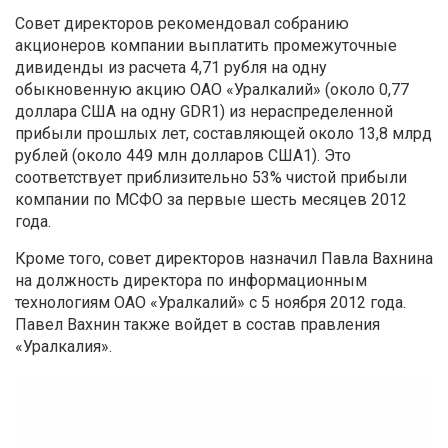
Совет директоров рекомендовал собранию
акционеров компании выплатить промежуточные
дивиденды из расчета 4,71 рубля на одну
обыкновенную акцию ОАО «Уралкалий» (около 0,77
доллара США на одну GDR1) из нераспределенной
прибыли прошлых лет, составляющей около 13,8 млрд
рублей (около 449 млн долларов США1). Это
соответствует приблизительно 53% чистой прибыли
компании по МСФО за первые шесть месяцев 2012
года.
Кроме того, совет директоров назначил Павла Вахнина
на должность директора по информационным
технологиям ОАО «Уралкалий» с 5 ноября 2012 года.
Павел Вахнин также войдет в состав правления
«Уралкалия».