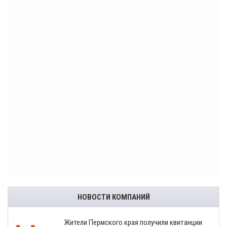
НОВОСТИ КОМПАНИЙ
​Жители Пермского края получили квитанции