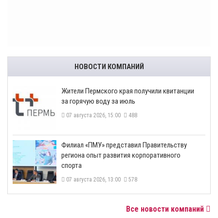
НОВОСТИ КОМПАНИЙ
​Жители Пермского края получили квитанции
за горячую воду за июль
07 августа 2026, 15:00
488
​Филиал «ПМУ» представил Правительству
региона опыт развития корпоративного
спорта
07 августа 2026, 13:00
578
Все новости компаний