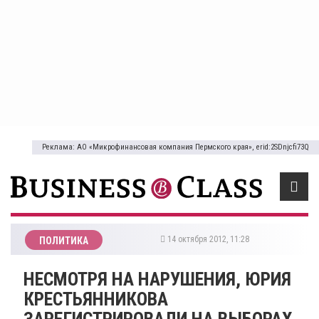
Реклама: АО «Микрофинансовая компания Пермского края», erid:2SDnjcfi73Q
14 октября 2012, 11:28
ПОЛИТИКА
НЕСМОТРЯ НА НАРУШЕНИЯ, ЮРИЯ
КРЕСТЬЯННИКОВА
ЗАРЕГИСТРИРОВАЛИ НА ВЫБОРАХ