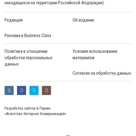
находящихся на территории Российской Федерации).
Редакция
Об издании
Реклама в Business Class
Политика в отношении
Условия использования
обработки персональных
материалов
данных
Согласие на обработку данных
Разработка сайтов в Перми
«Агентство Интернет Коммуникаций»