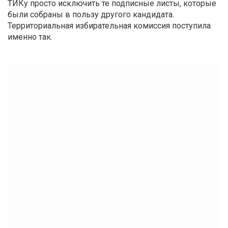
ТИКу просто исключить те подписные листы, которые
были собраны в пользу другого кандидата.
Территориальная избирательная комиссия поступила
именно так.