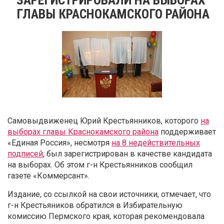
ГЛАВЫ КРАСНОКАМСКОГО РАЙОНА
Самовыдвиженец Юрий Крестьянников, которого
на
выборах главы Краснокамского района
поддерживает
«Единая Россия», несмотря
на 8 недействительных
подписей
, был зарегистрирован в качестве кандидата
на выборах. Об этом г-н Крестьянников сообщил
газете «Коммерсант».
Издание, со ссылкой на свои источники, отмечает, что
г-н Крестьяников обратился в Избирательную
комиссию Пермского края, которая рекомендовала