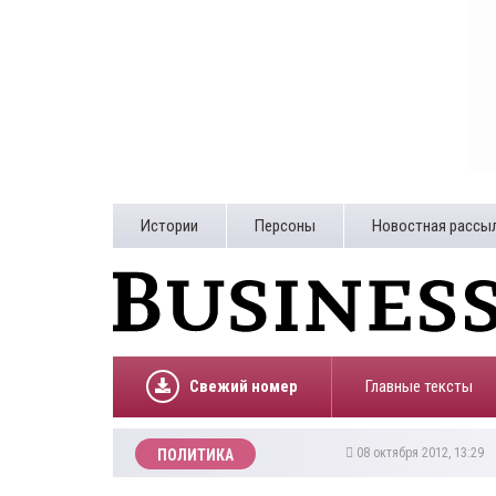
Истории
Персоны
Новостная рассы
Свежий номер
Главные тексты
08 октября 2012, 13:29
ПОЛИТИКА