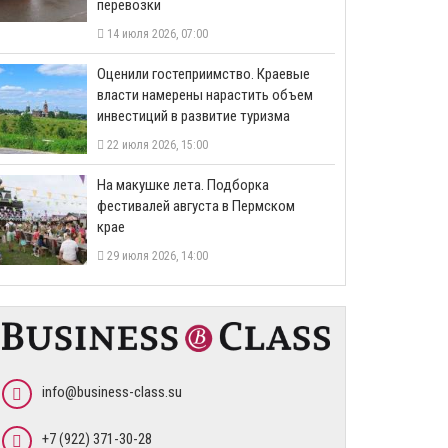
перевозки
14 июля 2026, 07:00
Оценили гостеприимство. Краевые
власти намерены нарастить объем
инвестиций в развитие туризма
22 июля 2026, 15:00
На макушке лета. Подборка
фестивалей августа в Пермском
крае
29 июля 2026, 14:00
info@business-class.su
+7 (922) 371-30-28