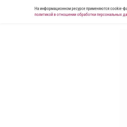
На информационном ресурсе применяются cookie-фай
политикой в отношении обработки персональных д