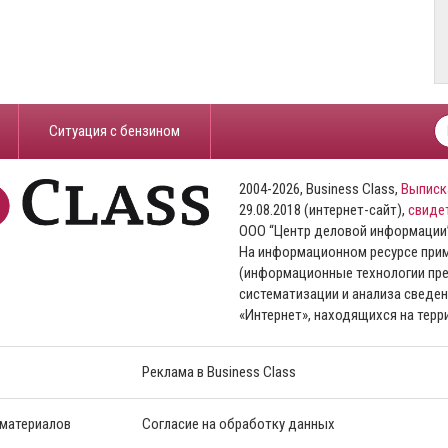
​Ситуация с бензином
2004-2026, Business Class,
Выписк
29.08.2018 (интернет-сайт),
свиде
ООО “Центр деловой информации
На информационном ресурсе пр
(информационные технологии пре
систематизации и анализа сведен
«Интернет», находящихся на тер
Реклама в Business Class
 материалов
Согласие на обработку данных