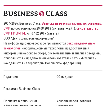
2004-2026, Business Class,
Выписка из реестра зарегистрированных
СМИ
по состоянию на 29.08.2018 (интернет-сайт),
свидетельство
СМИ ПИ59-1143
от 07.02.2017 (газета)
ООО “Центр деловой информации”
На информационном ресурсе применяются
рекомендательные
технологии
(информационные технологии предоставления
информации на основе сбора, систематизации и анализа сведений,
относящихся к предпочтениям пользователей сети «Интернет»,
находящихся на территории Российской Федерации).
Редакция
Об издании
Реклама в Business Class
Политика в отношении
Условия использования
обработки персональных
материалов