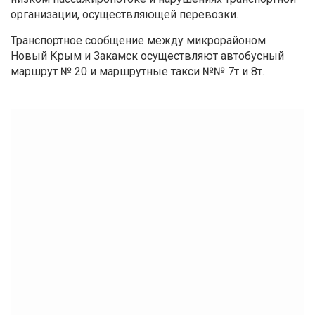
организации, осуществляющей перевозки.
Транспортное сообщение между микрорайоном
Новый Крым и Закамск осуществляют автобусный
маршрут № 20 и маршрутные такси №№ 7т и 8т.