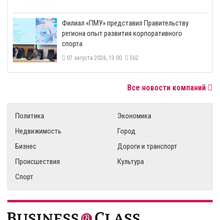
​Филиал «ПМУ» представил Правительству
региона опыт развития корпоративного
спорта
07 августа 2026, 13:00
562
Все новости компаний
Политика
Экономика
Недвижимость
Город
Бизнес
Дороги и транспорт
Происшествия
Культура
Спорт