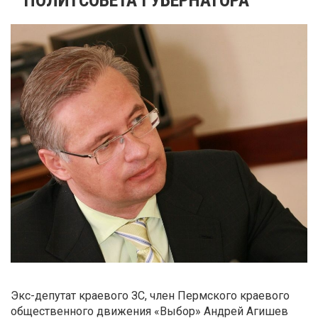
Экс-депутат краевого ЗС, член Пермского краевого
общественного движения «Выбор» Андрей Агишев