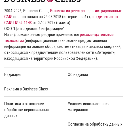
2004-2026, Business Class,
Выписка из реестра зарегистрированных
СМИ
по состоянию на 29.08.2018 (интернет-сайт),
свидетельство
СМИ ПИ59-1143
от 07.02.2017 (газета)
ООО “Центр деловой информации”
На информационном ресурсе применяются
рекомендательные
технологии
(информационные технологии предоставления
информации на основе сбора, систематизации и анализа сведений,
относящихся к предпочтениям пользователей сети «Интернет»,
находящихся на территории Российской Федерации).
Редакция
Об издании
Реклама в Business Class
Политика в отношении
Условия использования
обработки персональных
материалов
данных
Согласие на обработку данных