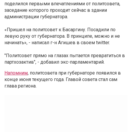
поделился первыми впечатлениями от политсовета,
заседание которого проходит сейчас в здании
администрации губернатора.
«Пришел на политсовет к Басаргину. Посадили по
левую руку от губернатора. В принципе, можно и не
начинать», - написал г-н Агишев в своем twitter.
"Политсовет прямо на глазах пытается превратиться в
партхозактив", - добавил экс-парламентарий.
Напомним
, политсовета при губернаторе появился в
конце июня текущего года. Главой совета стал сам
глава региона.