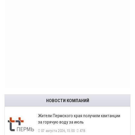
НОВОСТИ КОМПАНИЙ
​Жители Пермского края получили квитанции
за горячую воду за июль
07 августа 2026, 15:00
478