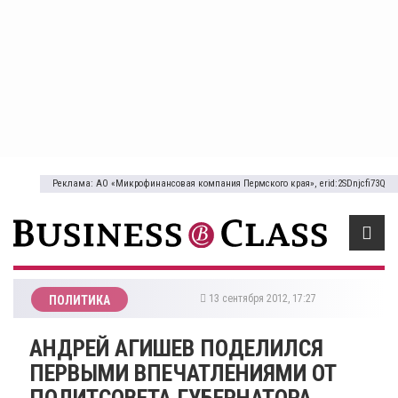
Реклама: АО «Микрофинансовая компания Пермского края», erid:2SDnjcfi73Q
13 сентября 2012, 17:27
ПОЛИТИКА
АНДРЕЙ АГИШЕВ ПОДЕЛИЛСЯ
ПЕРВЫМИ ВПЕЧАТЛЕНИЯМИ ОТ
ПОЛИТСОВЕТА ГУБЕРНАТОРА