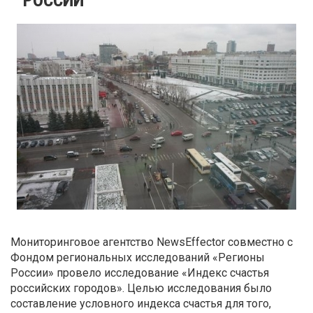
Мониторинговое агентство NewsEffector совместно с
Фондом региональных исследований «Регионы
России» провело исследование «Индекс счастья
российских городов». Целью исследования было
составление условного индекса счастья для того,