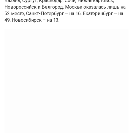
Казань, Сургут, Краснодар, Сочи, Нижневартовск,
Новороссийск и Белгород. Москва оказалась лишь на
52 месте, Санкт-Петербург – на 16, Екатеринбург – на
49, Новосибирск – на 13.