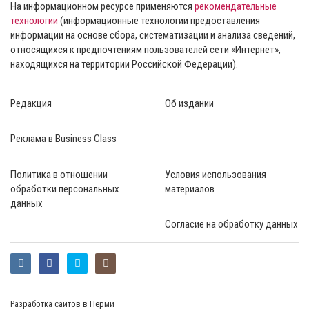
На информационном ресурсе применяются
рекомендательные
технологии
(информационные технологии предоставления
информации на основе сбора, систематизации и анализа сведений,
относящихся к предпочтениям пользователей сети «Интернет»,
находящихся на территории Российской Федерации).
Редакция
Об издании
Реклама в Business Class
Политика в отношении
Условия использования
обработки персональных
материалов
данных
Согласие на обработку данных
Разработка сайтов в Перми