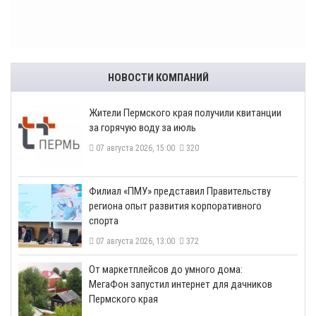
НОВОСТИ КОМПАНИЙ
​Жители Пермского края получили квитанции
за горячую воду за июль
07 августа 2026, 15:00
320
​Филиал «ПМУ» представил Правительству
региона опыт развития корпоративного
спорта
07 августа 2026, 13:00
372
От маркетплейсов до умного дома:
МегаФон запустил интернет для дачников
Пермского края