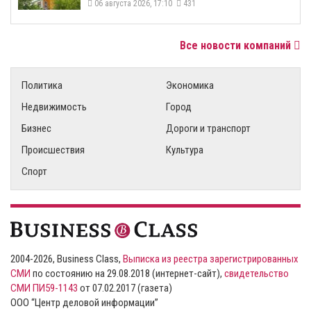
06 августа 2026, 17:10
431
Все новости компаний
Политика
Экономика
Недвижимость
Город
Бизнес
Дороги и транспорт
Происшествия
Культура
Спорт
2004-2026, Business Class,
Выписка из реестра зарегистрированных
СМИ
по состоянию на 29.08.2018 (интернет-сайт),
свидетельство
СМИ ПИ59-1143
от 07.02.2017 (газета)
ООО “Центр деловой информации”