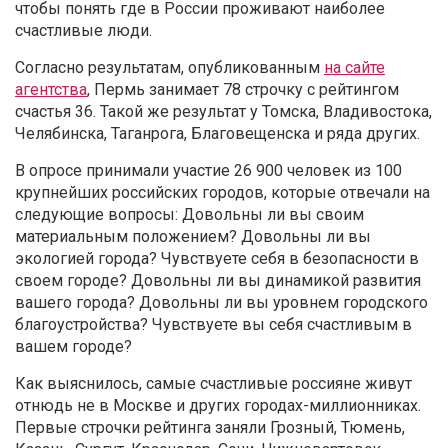
чтобы понять где в России проживают наиболее
счастливые люди.
Согласно результатам, опубликованным
на сайте
агентства
, Пермь занимает 78 строчку с рейтингом
счастья 36. Такой же результат у Томска, Владивостока,
Челябинска, Таганрога, Благовещенска и ряда других.
В опросе принимали участие 26 900 человек из 100
крупнейших российских городов, которые отвечали на
следующие вопросы: Довольны ли вы своим
материальным положением? Довольны ли вы
экологией города? Чувствуете себя в безопасности в
своем городе? Довольны ли вы динамикой развития
вашего города? Довольны ли вы уровнем городского
благоустройства? Чувствуете вы себя счастливым в
вашем городе?
Как выяснилось, самые счастливые россияне живут
отнюдь не в Москве и других городах-миллионниках.
Первые строчки рейтинга заняли Грозный, Тюмень,