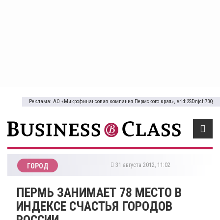
Реклама: АО «Микрофинансовая компания Пермского края», erid:2SDnjcfi73Q
31 августа 2012, 11:02
ГОРОД
ПЕРМЬ ЗАНИМАЕТ 78 МЕСТО В
ИНДЕКСЕ СЧАСТЬЯ ГОРОДОВ
РОССИИ