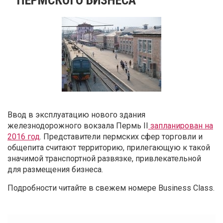
Ввод в эксплуатацию нового здания
железнодорожного вокзала Пермь II
запланирован на
2016 год
. Представители пермских сфер торговли и
общепита считают территорию, прилегающую к такой
значимой транспортной развязке, привлекательной
для размещения бизнеса.
Подробности читайте в свежем номере Business Class.