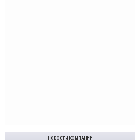
НОВОСТИ КОМПАНИЙ