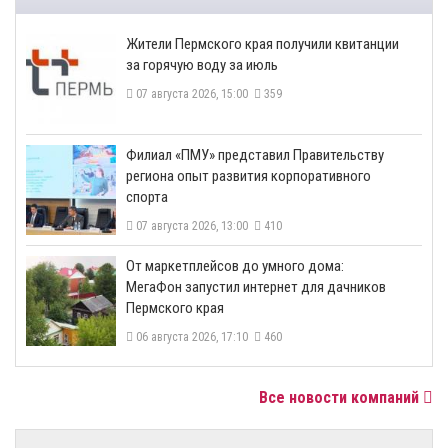
​Жители Пермского края получили квитанции
за горячую воду за июль
07 августа 2026, 15:00
359
​Филиал «ПМУ» представил Правительству
региона опыт развития корпоративного
спорта
07 августа 2026, 13:00
410
От маркетплейсов до умного дома:
МегаФон запустил интернет для дачников
Пермского края
06 августа 2026, 17:10
460
Все новости компаний