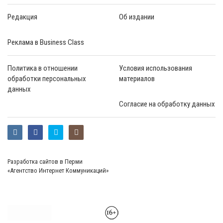
Редакция
Об издании
Реклама в Business Class
Политика в отношении
Условия использования
обработки персональных
материалов
данных
Согласие на обработку данных
Разработка сайтов в Перми
«Агентство Интернет Коммуникаций»