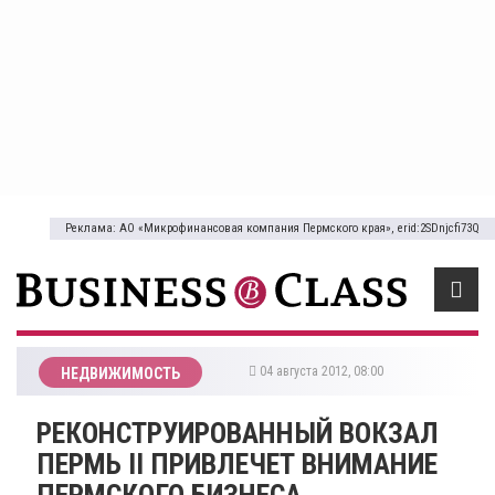
Реклама: АО «Микрофинансовая компания Пермского края», erid:2SDnjcfi73Q
04 августа 2012, 08:00
НЕДВИЖИМОСТЬ
РЕКОНСТРУИРОВАННЫЙ ВОКЗАЛ
ПЕРМЬ II ПРИВЛЕЧЕТ ВНИМАНИЕ
ПЕРМСКОГО БИЗНЕСА