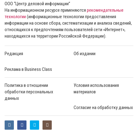
ООО “Центр деловой информации”
На информационном ресурсе применяются
рекомендательные
технологии
(информационные технологии предоставления
информации на основе сбора, систематизации и анализа сведений,
относящихся к предпочтениям пользователей сети «Интернет»,
находящихся на территории Российской Федерации).
Редакция
Об издании
Реклама в Business Class
Политика в отношении
Условия использования
обработки персональных
материалов
данных
Согласие на обработку данных