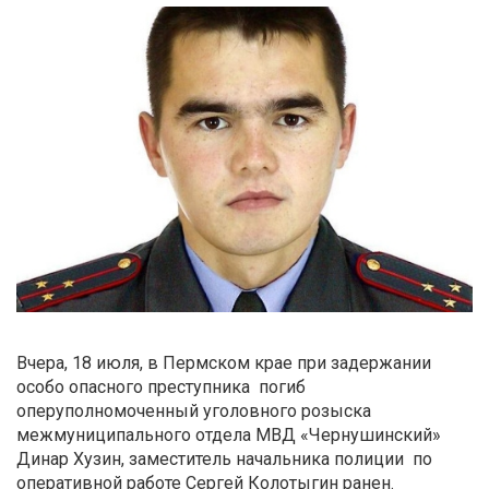
Вчера, 18 июля, в Пермском крае при задержании
особо опасного преступника погиб
оперуполномоченный уголовного розыска
межмуниципального отдела МВД «Чернушинский»
Динар Хузин, заместитель начальника полиции по
оперативной работе Сергей Колотыгин ранен.