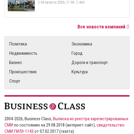
04 августа 2026, 11:00
464
Все новости компаний
Политика
Экономика
Недвижимость
Город
Бизнес
Дороги и транспорт
Происшествия
Культура
Спорт
2004-2026, Business Class,
Выписка из реестра зарегистрированных
СМИ
по состоянию на 29.08.2018 (интернет-сайт),
свидетельство
СМИ ПИ59-1143
от 07.02.2017 (газета)