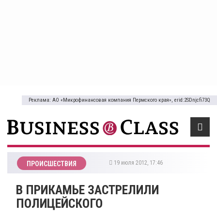
Реклама: АО «Микрофинансовая компания Пермского края», erid:2SDnjcfi73Q
19 июля 2012, 17:46
ПРОИСШЕСТВИЯ
В ПРИКАМЬЕ ЗАСТРЕЛИЛИ
ПОЛИЦЕЙСКОГО