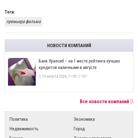
Теги:
премьера фильма
НОВОСТИ КОМПАНИЙ
Банк Уралсиб – на 1 месте рейтинга лучших
кредитов наличными в августе
10 августа 2026, 11:00
157
Все новости компаний
Политика
Экономика
Недвижимость
Город