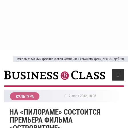
Реклама: АО «Микрофинансовая компания Пермского края», erid:2SDnjcfi73Q
17 июля 2012, 18:06
КУЛЬТУРА
НА «ПИЛОРАМЕ» СОСТОИТСЯ
ПРЕМЬЕРА ФИЛЬМА
«ОСТРОВИТЯНЕ»