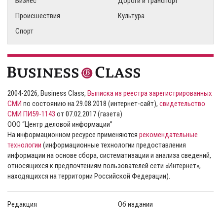
Бизнес
Дороги и транспорт
Происшествия
Культура
Спорт
2004-2026, Business Class,
Выписка из реестра зарегистрированных
СМИ
по состоянию на 29.08.2018 (интернет-сайт),
свидетельство
СМИ ПИ59-1143
от 07.02.2017 (газета)
ООО “Центр деловой информации”
На информационном ресурсе применяются
рекомендательные
технологии
(информационные технологии предоставления
информации на основе сбора, систематизации и анализа сведений,
относящихся к предпочтениям пользователей сети «Интернет»,
находящихся на территории Российской Федерации).
Редакция
Об издании