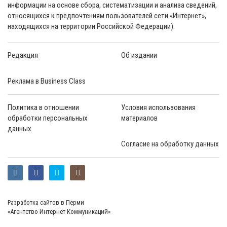
информации на основе сбора, систематизации и анализа сведений,
относящихся к предпочтениям пользователей сети «Интернет»,
находящихся на территории Российской Федерации).
Редакция
Об издании
Реклама в Business Class
Политика в отношении
Условия использования
обработки персональных
материалов
данных
Согласие на обработку данных
Разработка сайтов в Перми
«Агентство Интернет Коммуникаций»