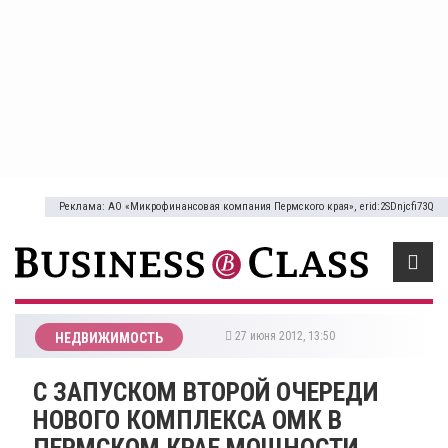
Реклама: АО «Микрофинансовая компания Пермского края», erid:2SDnjcfi73Q
27 июня 2012, 13:50
НЕДВИЖИМОСТЬ
С ЗАПУСКОМ ВТОРОЙ ОЧЕРЕДИ
НОВОГО КОМПЛЕКСА ОМК В
ПЕРМСКОМ КРАЕ МОЩНОСТИ