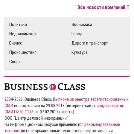
Все новости компаний
Политика
Экономика
Недвижимость
Город
Бизнес
Дороги и транспорт
Происшествия
Культура
Спорт
2004-2026, Business Class,
Выписка из реестра зарегистрированных
СМИ
по состоянию на 29.08.2018 (интернет-сайт),
свидетельство
СМИ ПИ59-1143
от 07.02.2017 (газета)
ООО “Центр деловой информации”
На информационном ресурсе применяются
рекомендательные
технологии
(информационные технологии предоставления