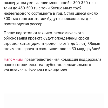
планируется увеличение мощностей с 300-350 тыс
тонн до 450-500 тыс тонн бесшовных труб
нефтегазового сортамента в год. Оставшиеся около
300 тыс тонн заготовки будут использованы для
производства рессор.
После подготовки технико-экономического
обоснования проекта будут определены сроки
строительства (ориентировочно от 3 до 5 лет). Общая
стоимость проекта составляет около 50 млрд рублей.
Напомним
, правительственная комиссия поддержала
проект строительства трубно-сталеплавильного
комплекса в Чусовом в конце мая.