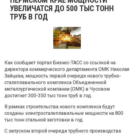
УВЕЛИЧАТСЯ ДО 500 ТЫС ТОНН
ТРУБ В ГОД
Как сообщает портал Бизнес-ТАСС со ссылкой на
директора коммерческого департамента ОМК Николая
Зайцева, мощность первой очереди нового трубно-
сталеплавильного комплекса Объединенной
металлургической компании (ОМК) в Чусовом
достигнет 300-350 тыс тонн труб в год.
В рамках строительства нового комплекса будут
созданы электросталеплавильные мощности на 800
тыс тонн стальной заготовки в год.
С запуском второй очереди трубного производства