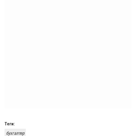
Теги:
бухгалтер