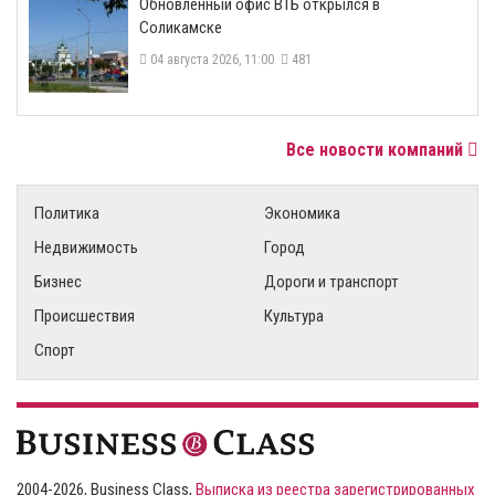
​Обновленный офис ВТБ открылся в
Соликамске
04 августа 2026, 11:00
481
Все новости компаний
Политика
Экономика
Недвижимость
Город
Бизнес
Дороги и транспорт
Происшествия
Культура
Спорт
2004-2026, Business Class,
Выписка из реестра зарегистрированных