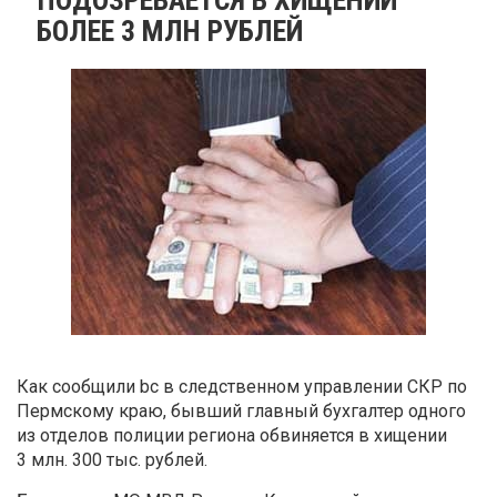
БОЛЕЕ 3 МЛН РУБЛЕЙ
Как сообщили bc в следственном управлении СКР по
Пермскому краю, бывший главный бухгалтер одного
из отделов полиции региона обвиняется в хищении
3 млн. 300 тыс. рублей.