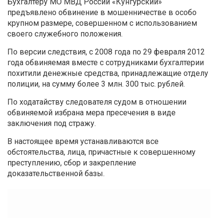
Бухгалтеру МО МВД России «Кунгурский»
предъявлено обвинение в мошенничестве в особо
крупном размере, совершенном с использованием
своего служебного положения.
По версии следствия, с 2008 года по 29 февраля 2012
года обвиняемая вместе с сотрудниками бухгалтерии
похитили денежные средства, принадлежащие отделу
полиции, на сумму более 3 млн. 300 тыс. рублей.
По ходатайству следователя судом в отношении
обвиняемой избрана мера пресечения в виде
заключения под стражу.
В настоящее время устанавливаются все
обстоятельства, лица, причастные к совершенному
преступлению, сбор и закрепление
доказательственной базы.