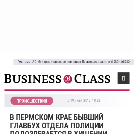
Реклама: АО «Микрофинансовая компания Пермского края», erid:2SDnjcfi73Q
19 июня 2012, 18:22
ПРОИСШЕСТВИЯ
В ПЕРМСКОМ КРАЕ БЫВШИЙ
ГЛАВБУХ ОТДЕЛА ПОЛИЦИИ
ПОДОЗРЕВАЕТСЯ В ХИЩЕНИИ