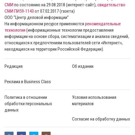
СМИ
по состоянию на 29.08.2018 (интернет-сайт),
свидетельство
СМИ ПИ59-1143
от 07.02.2017 (газета)
ООО “Центр деловой информации”
На информационном ресурсе применяются
рекомендательные
технологии
(информационные технологии предоставления
информации на основе сбора, систематизации и анализа сведений,
относящихся к предпочтениям пользователей сети «Интернет»,
находящихся на территории Российской Федерации).
Редакция
Об издании
Реклама в Business Class
Политика в отношении
Условия использования
обработки персональных
материалов
данных
Согласие на обработку данных