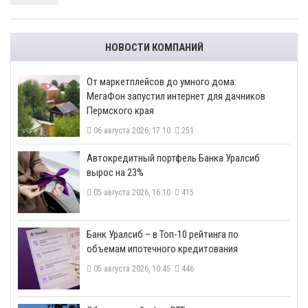
НОВОСТИ КОМПАНИЙ
От маркетплейсов до умного дома:
МегаФон запустил интернет для дачников
Пермского края
06 августа 2026, 17:10
251
​Автокредитный портфель Банка Уралсиб
вырос на 23%
05 августа 2026, 16:10
415
​Банк Уралсиб – в Топ-10 рейтинга по
объемам ипотечного кредитования
05 августа 2026, 10:45
446