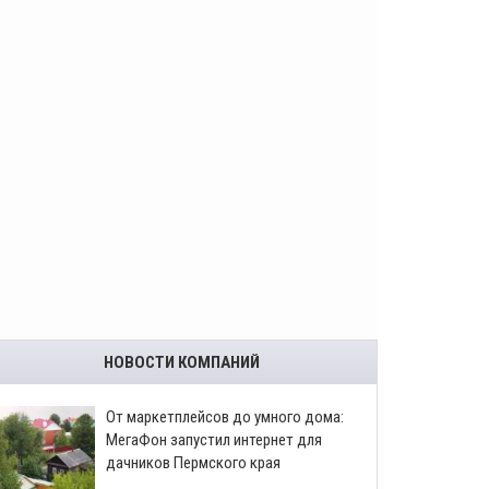
НОВОСТИ КОМПАНИЙ
От маркетплейсов до умного дома:
МегаФон запустил интернет для
дачников Пермского края