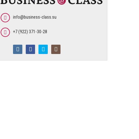
info@business-class.su
+7 (922) 371-30-28