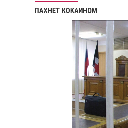
ПАХНЕТ КОКАИНОМ