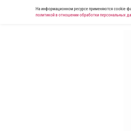
На информационном ресурсе применяются cookie-фай
политикой в отношении обработки персональных д