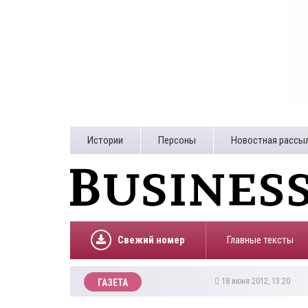
Истории
Персоны
Новостная рассы
Свежий номер
Главные тексты
18 июня 2012, 13:20
ГАЗЕТА