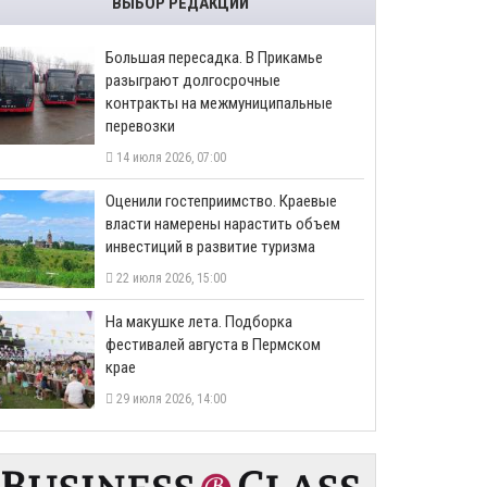
ВЫБОР РЕДАКЦИИ
Большая пересадка. В Прикамье
разыграют долгосрочные
контракты на межмуниципальные
перевозки
14 июля 2026, 07:00
Оценили гостеприимство. Краевые
власти намерены нарастить объем
инвестиций в развитие туризма
22 июля 2026, 15:00
На макушке лета. Подборка
фестивалей августа в Пермском
крае
29 июля 2026, 14:00