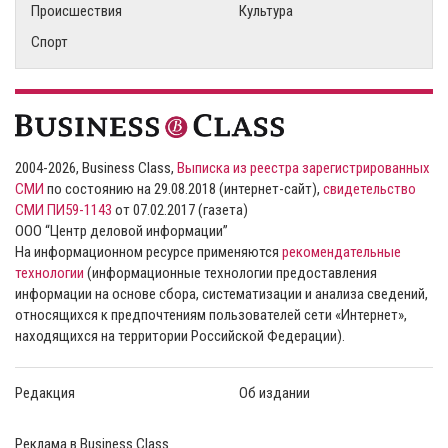
Происшествия
Культура
Спорт
2004-2026, Business Class,
Выписка из реестра зарегистрированных
СМИ
по состоянию на 29.08.2018 (интернет-сайт),
свидетельство
СМИ ПИ59-1143
от 07.02.2017 (газета)
ООО “Центр деловой информации”
На информационном ресурсе применяются
рекомендательные
технологии
(информационные технологии предоставления
информации на основе сбора, систематизации и анализа сведений,
относящихся к предпочтениям пользователей сети «Интернет»,
находящихся на территории Российской Федерации).
Редакция
Об издании
Реклама в Business Class