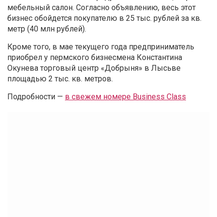
мебельный салон. Согласно объявлению, весь этот
бизнес обойдется покупателю в 25 тыс. рублей за кв.
метр (40 млн рублей).
Кроме того, в мае текущего года предприниматель
приобрел у пермского бизнесмена Константина
Окунева торговый центр «Добрыня» в Лысьве
площадью 2 тыс. кв. метров.
Подробности —
в свежем номере Business Class