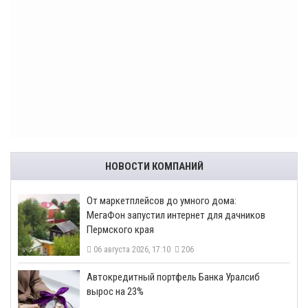
НОВОСТИ КОМПАНИЙ
От маркетплейсов до умного дома:
МегаФон запустил интернет для дачников
Пермского края
06 августа 2026, 17:10
206
​Автокредитный портфель Банка Уралсиб
вырос на 23%