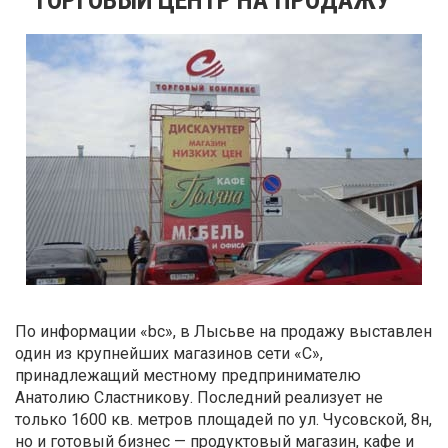
По информации «bc», в Лысьве на продажу выставлен
один из крупнейших магазинов сети «С»,
принадлежащий местному предпринимателю
Анатолию Сластникову. Последний реализует не
только 1600 кв. метров площадей по ул. Чусовской, 8н,
но и готовый бизнес — продуктовый магазин, кафе и