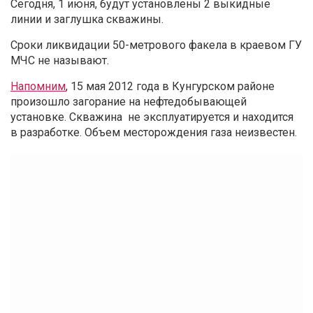
Сегодня, 1 июня, будут установлены 2 выкидные
линии и заглушка скважины.
Сроки ликвидации 50-метрового факела в краевом ГУ
МЧС не называют.
Напомним
, 15 мая 2012 года в Кунгурском районе
произошло загорание на нефтедобывающей
установке. Скважина не эксплуатируется и находится
в разработке. Объем месторождения газа неизвестен.