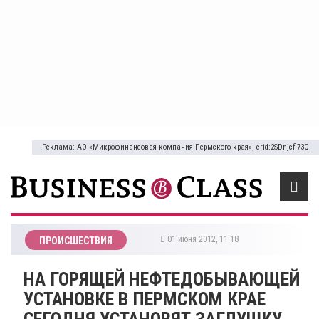
Реклама: АО «Микрофинансовая компания Пермского края», erid:2SDnjcfi73Q
01 июня 2012, 11:18
ПРОИСШЕСТВИЯ
НА ГОРЯЩЕЙ НЕФТЕДОБЫВАЮЩЕЙ
УСТАНОВКЕ В ПЕРМСКОМ КРАЕ
СЕГОДНЯ УСТАНОВЯТ ЗАГЛУШКУ