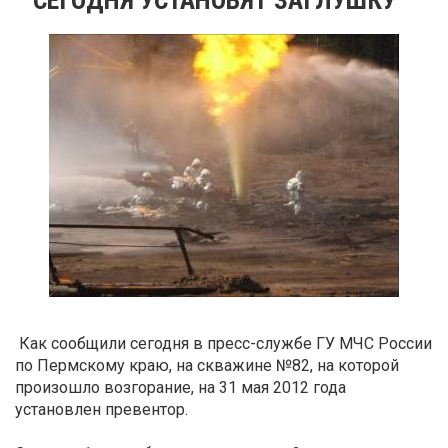
Как сообщили сегодня в пресс-службе ГУ МЧС России
по Пермскому краю, на скважине №82, на которой
произошло возгорание, на 31 мая 2012 года
установлен превентор.