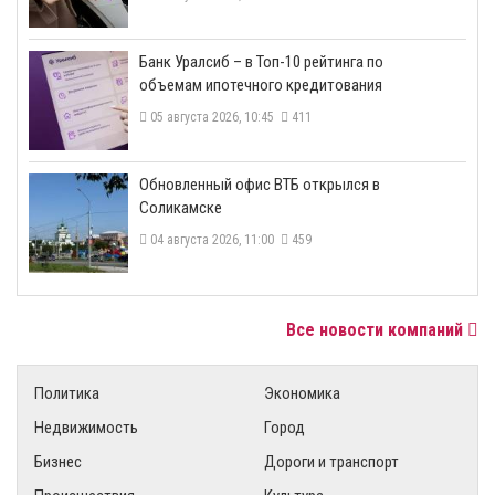
​Банк Уралсиб – в Топ-10 рейтинга по
объемам ипотечного кредитования
05 августа 2026, 10:45
411
​Обновленный офис ВТБ открылся в
Соликамске
04 августа 2026, 11:00
459
Все новости компаний
Политика
Экономика
Недвижимость
Город
Бизнес
Дороги и транспорт