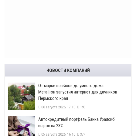
НОВОСТИ КОМПАНИЙ
От маркетплейсов до умного дома:
МегаФон запустил интернет для дачников
Пермского края
06 августа 2026, 17:10
193
​Автокредитный портфель Банка Уралсиб
вырос на 23%
05 августа 2026, 16:10
374