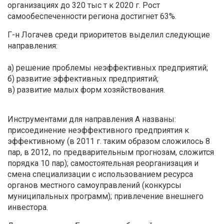
организациях до 320 тыс т к 2020 г. Рост
самообеспеченности региона достигнет 63%.
Г-н Логачев среди приоритетов выделил следующие
направления:
а) решение проблемы неэффективных предприятий;
б) развитие эффективных предприятий;
в) развитие малых форм хозяйствования.
Инструментами для направления А названы:
присоединение неэффективного предприятия к
эффективному (в 2011 г. таким образом сложилось 8
пар, в 2012, по предварительным прогнозам, сложится
порядка 10 пар); самостоятельная реорганизация и
смена специализации с использованием ресурса
органов местного самоуправлений (конкурсы
муниципальных программ); привлечение внешнего
инвестора.