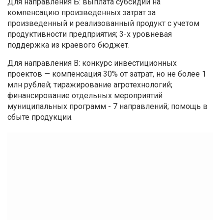
Для направления Б: выплата субсидий на
компенсацию произведенных затрат за
произведенный и реализованный продукт с учетом
продуктивности предприятия; 3-х уровневая
поддержка из краевого бюджет.
Для направления В: конкурс инвестиционных
проектов — компенсация 30% от затрат, но не более 1
млн рублей; тиражирование агротехнологий;
финансирование отдельных мероприятий
муниципальных программ - 7 направлений; помощь в
сбыте продукции.