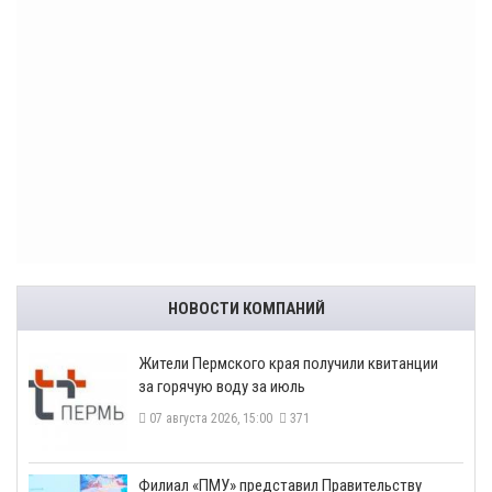
НОВОСТИ КОМПАНИЙ
​Жители Пермского края получили квитанции
за горячую воду за июль
07 августа 2026, 15:00
371
​Филиал «ПМУ» представил Правительству