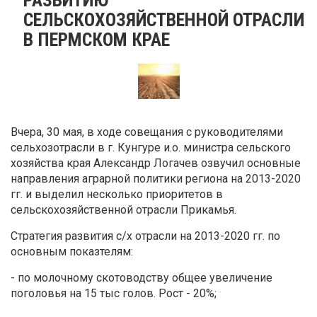
СЕЛЬСКОХОЗЯЙСТВЕННОЙ ОТРАСЛИ
В ПЕРМСКОМ КРАЕ
Вчера, 30 мая, в ходе совещания с руководителями
сельхозотрасли в г. Кунгуре и.о. министра сельского
хозяйства края Александр Логачев озвучил основные
направления аграрной политики региона на 2013-2020
гг. и выделил несколько приоритетов в
сельскохозяйственной отрасли Прикамья.
Стратегия развития с/х отрасли на 2013-2020 гг. по
основным показтелям:
- по молочному скотоводству общее увеличение
поголовья на 15 тыс голов. Рост - 20%;