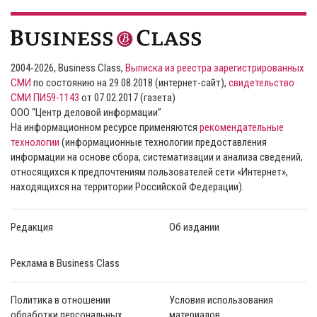
2004-2026, Business Class,
Выписка из реестра зарегистрированных
СМИ
по состоянию на 29.08.2018 (интернет-сайт),
свидетельство
СМИ ПИ59-1143
от 07.02.2017 (газета)
ООО “Центр деловой информации”
На информационном ресурсе применяются
рекомендательные
технологии
(информационные технологии предоставления
информации на основе сбора, систематизации и анализа сведений,
относящихся к предпочтениям пользователей сети «Интернет»,
находящихся на территории Российской Федерации).
Редакция
Об издании
Реклама в Business Class
Политика в отношении
Условия использования
обработки персональных
материалов