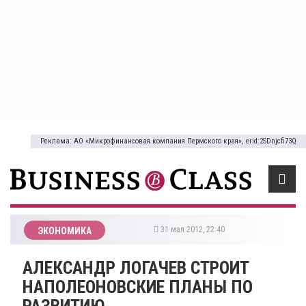
Реклама: АО «Микрофинансовая компания Пермского края», erid:2SDnjcfi73Q
31 мая 2012, 22:40
ЭКОНОМИКА
АЛЕКСАНДР ЛОГАЧЕВ СТРОИТ
НАПОЛЕОНОВСКИЕ ПЛАНЫ ПО
РАЗВИТИЮ