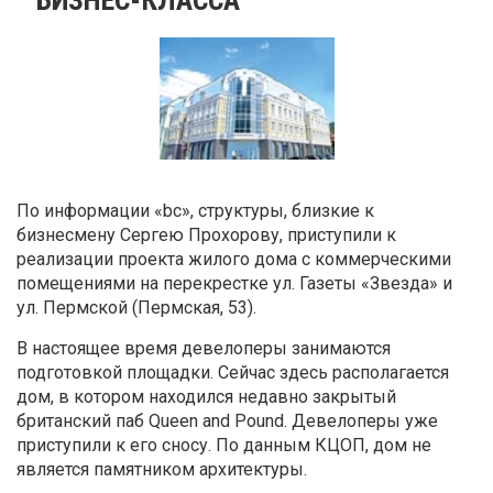
По информации «bc», структуры, близкие к
бизнесмену Сергею Прохорову, приступили к
реализации проекта жилого дома с коммерческими
помещениями на перекрестке ул. Газеты «Звезда» и
ул. Пермской (Пермская, 53).
В настоящее время девелоперы занимаются
подготовкой площадки. Сейчас здесь располагается
дом, в котором находился недавно закрытый
британский паб Queen and Pound. Девелоперы уже
приступили к его сносу. По данным КЦОП, дом не
является памятником архитектуры.