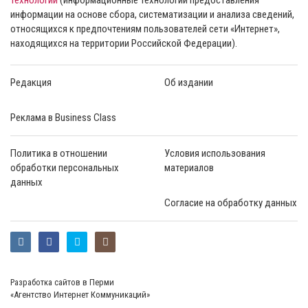
информации на основе сбора, систематизации и анализа сведений,
относящихся к предпочтениям пользователей сети «Интернет»,
находящихся на территории Российской Федерации).
Редакция
Об издании
Реклама в Business Class
Политика в отношении
Условия использования
обработки персональных
материалов
данных
Согласие на обработку данных
Разработка сайтов в Перми
«Агентство Интернет Коммуникаций»