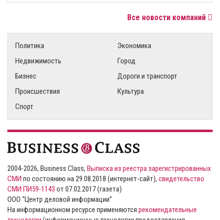
Все новости компаний
Политика
Экономика
Недвижимость
Город
Бизнес
Дороги и транспорт
Происшествия
Культура
Спорт
2004-2026, Business Class,
Выписка из реестра зарегистрированных
СМИ
по состоянию на 29.08.2018 (интернет-сайт),
свидетельство
СМИ ПИ59-1143
от 07.02.2017 (газета)
ООО “Центр деловой информации”
На информационном ресурсе применяются
рекомендательные
технологии
(информационные технологии предоставления