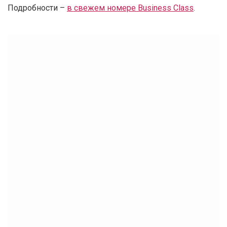
Подробности –
в свежем номере Business Class
.