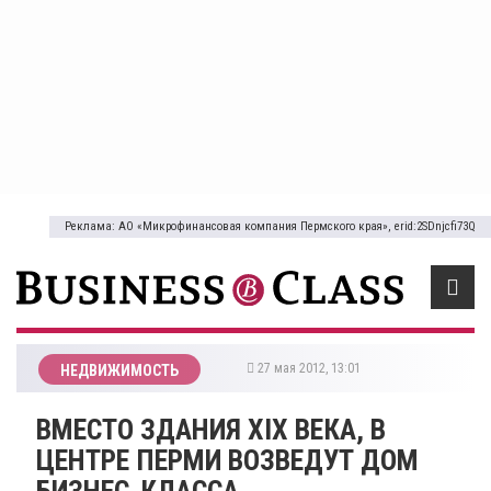
Реклама: АО «Микрофинансовая компания Пермского края», erid:2SDnjcfi73Q
27 мая 2012, 13:01
НЕДВИЖИМОСТЬ
ВМЕСТО ЗДАНИЯ XIX ВЕКА, В
ЦЕНТРЕ ПЕРМИ ВОЗВЕДУТ ДОМ
БИЗНЕС-КЛАССА