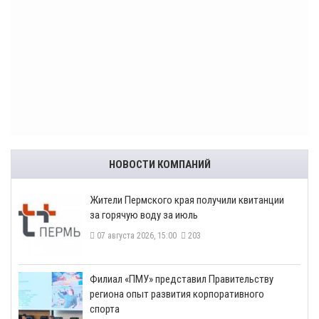
НОВОСТИ КОМПАНИЙ
​Жители Пермского края получили квитанции
за горячую воду за июль
07 августа 2026, 15:00
203
​Филиал «ПМУ» представил Правительству
региона опыт развития корпоративного
спорта