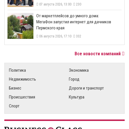
07 августа 2026, 13:00
230
От маркетплейсов до умного дома:
МегаФон запустил интернет для дачников
Пермского края
06 августа 2026, 17:10
332
Все новости компаний
Политика
Экономика
Недвижимость
Город
Бизнес
Дороги и транспорт
Происшествия
Культура
Спорт