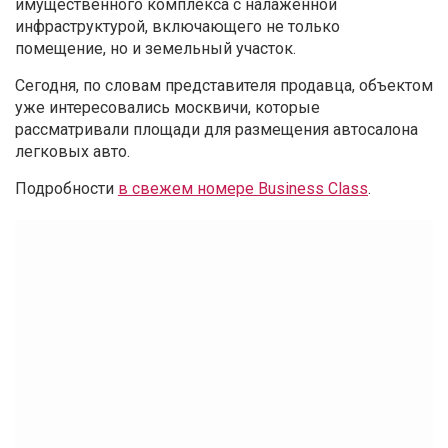
имущественного комплекса с налаженной
инфраструктурой, включающего не только
помещение, но и земельный участок.
Сегодня, по словам представителя продавца, объектом
уже интересовались москвичи, которые
рассматривали площади для размещения автосалона
легковых авто.
Подробности
в свежем номере Business Class
.