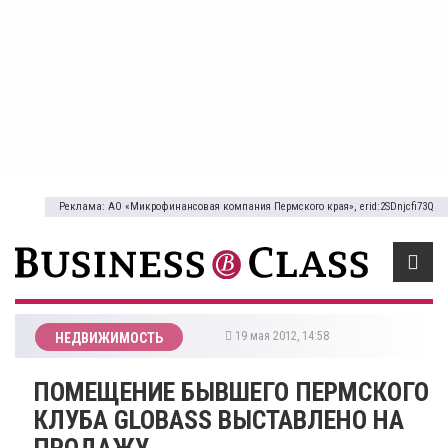
Реклама: АО «Микрофинансовая компания Пермского края», erid:2SDnjcfi73Q
19 мая 2012, 14:58
НЕДВИЖИМОСТЬ
ПОМЕЩЕНИЕ БЫВШЕГО ПЕРМСКОГО
КЛУБА GLOBASS ВЫСТАВЛЕНО НА
ПРОДАЖУ