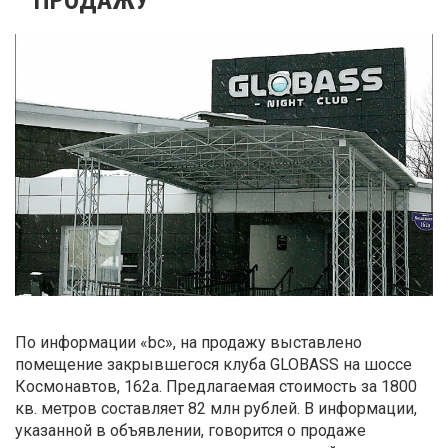
По информации «bc», на продажу выставлено
помещение закрывшегося клуба GLOBASS на шоссе
Космонавтов, 162а. Предлагаемая стоимость за 1800
кв. метров составляет 82 млн рублей. В информации,
указанной в объявлении, говорится о продаже