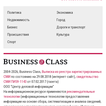
Политика
Экономика
Недвижимость
Город
Бизнес
Дороги и транспорт
Происшествия
Культура
Спорт
2004-2026, Business Class,
Выписка из реестра зарегистрированных
СМИ
по состоянию на 29.08.2018 (интернет-сайт),
свидетельство
СМИ ПИ59-1143
от 07.02.2017 (газета)
ООО “Центр деловой информации”
На информационном ресурсе применяются
рекомендательные
технологии
(информационные технологии предоставления
информации на основе сбора, систематизации и анализа сведений,