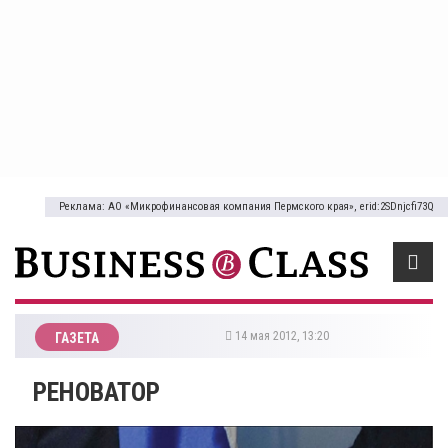
Реклама: АО «Микрофинансовая компания Пермского края», erid:2SDnjcfi73Q
14 мая 2012, 13:20
ГАЗЕТА
РЕНОВАТОР