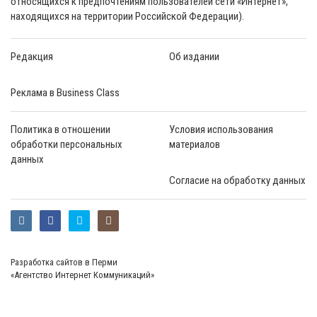
относящихся к предпочтениям пользователей сети «Интернет»,
находящихся на территории Российской Федерации).
Редакция
Об издании
Реклама в Business Class
Политика в отношении
Условия использования
обработки персональных
материалов
данных
Согласие на обработку данных
Разработка сайтов в Перми
«Агентство Интернет Коммуникаций»