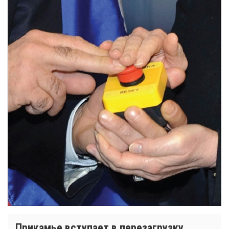
Прикамье вступает в перезагрузку.