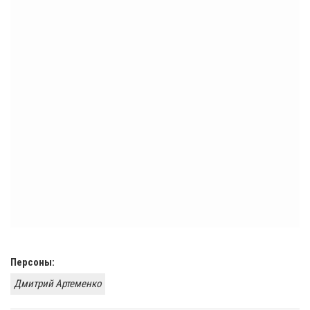
Персоны:
Дмитрий Артеменко