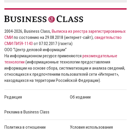
2004-2026, Business Class,
Выписка из реестра зарегистрированных
СМИ
по состоянию на 29.08.2018 (интернет-сайт),
свидетельство
СМИ ПИ59-1143
от 07.02.2017 (газета)
ООО “Центр деловой информации”
На информационном ресурсе применяются
рекомендательные
технологии
(информационные технологии предоставления
информации на основе сбора, систематизации и анализа сведений,
относящихся к предпочтениям пользователей сети «Интернет»,
находящихся на территории Российской Федерации).
Редакция
Об издании
Реклама в Business Class
Политика в отношении
Условия использования