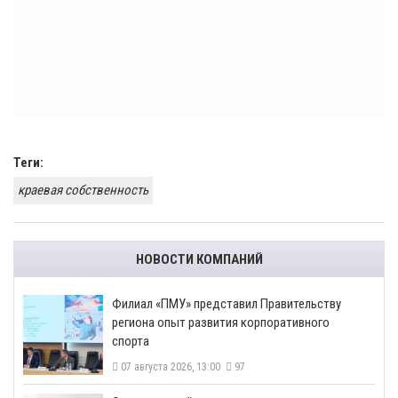
Теги:
краевая собственность
НОВОСТИ КОМПАНИЙ
​Филиал «ПМУ» представил Правительству
региона опыт развития корпоративного
спорта
07 августа 2026, 13:00
97