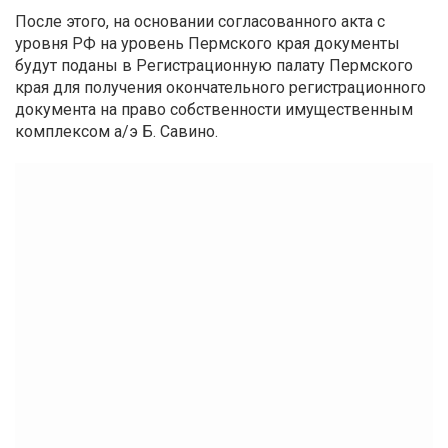
После этого, на основании согласованного акта с
уровня РФ на уровень Пермского края документы
будут поданы в Регистрационную палату Пермского
края для получения окончательного регистрационного
документа на право собственности имущественным
комплексом а/э Б. Савино.