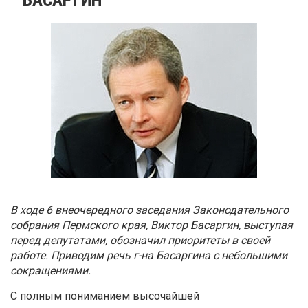
В ходе 6 внеочередного заседания Законодательного
собрания Пермского края, Виктор Басаргин, выступая
перед депутатами, обозначил приоритеты в своей
работе. Приводим речь г-на Басаргина с небольшими
сокращениями.
С полным пониманием высочайшей