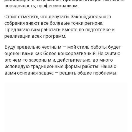
порядочность, профессионализм.
Стоит отметить, что депутаты Законодательного
собрания знают все болевые точки региона.
Предлагаю вам работать вместе по подготовке и
реализации всех программ.
Буду предельно честным — мой стиль работы будет
оценен вами как более консервативный. Не считаю
это чем-то зазорным и, действительно, во много
исповедую традиционные формы работы. Наша с
вами основная задача — решить общие проблемы.