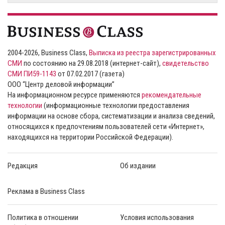
2004-2026, Business Class,
Выписка из реестра зарегистрированных
СМИ
по состоянию на 29.08.2018 (интернет-сайт),
свидетельство
СМИ ПИ59-1143
от 07.02.2017 (газета)
ООО “Центр деловой информации”
На информационном ресурсе применяются
рекомендательные
технологии
(информационные технологии предоставления
информации на основе сбора, систематизации и анализа сведений,
относящихся к предпочтениям пользователей сети «Интернет»,
находящихся на территории Российской Федерации).
Редакция
Об издании
Реклама в Business Class
Политика в отношении
Условия использования