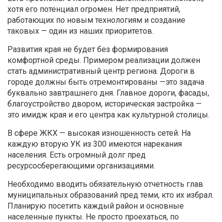
хотя его потенциал огромен. Нет предприятий,
работающих по новым технологиям и создание
таковых — один из наших приоритетов.
Развития края не будет без формирования
комфортной среды. Примером реализации должен
стать административный центр региона. Дороги в
городе должны быть отремонтированы —это задача
буквально завтрашнего дня. Главное дороги, фасады,
благоустройство двором, историческая застройка —
это имидж края и его центра как культурной столицы.
В сфере ЖКХ — высокая изношенность сетей. На
каждую вторую УК из 300 имеются нарекания
населения. Есть огромный долг пред
ресурсосберегающими организациями.
Необходимо вводить обязательную отчетность глав
муниципальных образований пред теми, кто их избрал.
Планирую посетить каждый район и основные
населенные пункты. Не просто проехаться, по