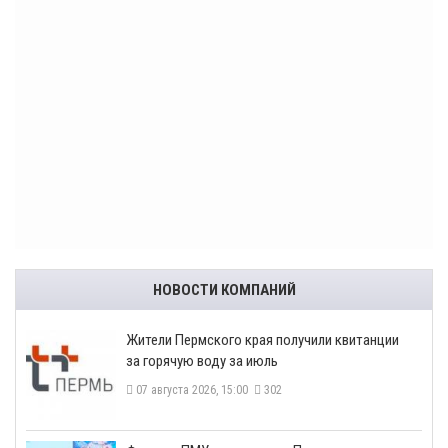
НОВОСТИ КОМПАНИЙ
​Жители Пермского края получили квитанции
за горячую воду за июль
07 августа 2026, 15:00
302