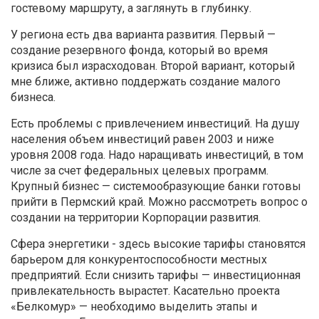
гостевому маршруту, а заглянуть в глубинку.
У региона есть два варианта развития. Первый —
создание резервного фонда, который во время
кризиса был израсходован. Второй вариант, который
мне ближе, активно поддержать создание малого
бизнеса.
Есть проблемы с привлечением инвестиций. На душу
населения объем инвестиций равен 2003 и ниже
уровня 2008 года. Надо наращивать инвестиций, в том
числе за счет федеральных целевых программ.
Крупный бизнес — системообразующие банки готовы
прийти в Пермский край. Можно рассмотреть вопрос о
создании на территории Корпорации развития.
Сфера энергетики - здесь высокие тарифы становятся
барьером для конкурентоспособности местных
предприятий. Если снизить тарифы — инвестиционная
привлекательность вырастет. Касательно проекта
«Белкомур» — необходимо выделить этапы и