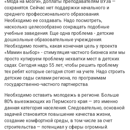
«Мода на мозги», доплаты преподавателям ВУЗа —
сохранятся. Сейчас нет поддержки начального и
среднего профессионального образования.
Необходимо ее создавать. Надо посмотреть,
насколько целесообразно сокращать подобные
учебные заведения. Еще одна проблема - детские
дошкольные образовательные учреждения.
Необходимо понять, какая конечная цель у проекта
«Мамин выбор» - стимуляция частного бизнеса или мы
просто купируем проблему нехватки мест в детских
садах. Сегодня надо 55 лет, чтобы решить проблему
тех ребят которые сегодня стоят на учете. Надо строить
детские сады силами региона, по программам
государственно-частного партнерства.
Необходимо оставить молодежь в регионе. Больше
80% выезжающих из Пермского края — это именно
данная категория населения. Следовательно, основной
задачей становится повышение качества жизни,
создание комфортной среды, в том числе за счет
строительства — потенциал у сферы огромный.