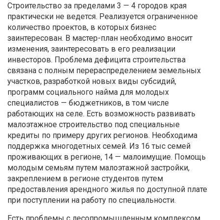
Строительство за пределами 3 — 4 городов края
практически не ведется. Реализуется ограниченное
количество проектов, в которых бизнес
заинтересован. В мастер-план необходимо вносит
изменения, заинтересовать в его реализации
инвесторов. Проблема дефицита строительства
связана с полным перераспределением земельных
участков, разработкой новых виды субсидий,
программ социального найма для молодых
специалистов — бюджетников, в том числе
работающих на селе. Есть возможность развивать
малоэтажное строительство под специальные
кредиты по примеру других регионов. Необходима
поддержка многодетных семей. Из 16 тыс семей
проживающих в регионе, 14 — малоимущие. Помощь
молодым семьям путем малоэтажной застройки,
закреплением в регионе студентов путем
предоставления арендного жилья по доступной плате
при поступлении на работу по специальности.
Есть проблемы с лесопромышленным комплексом,