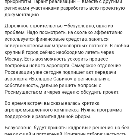
приоритеты. Гарант реализации — вместе с другими
регионами-участниками разработать всю проектную
документацию.
Дорожное строительство —безусловно, одна из
проблем. Надо посмотреть, на сколько эффективно
используется финансовые средства, заняться
совершенствованием транспортных потоков. В любой
крупный город сейчас необходимо лететь через
Москву. Есть возможность ускорить процесс
постройки нового аэропорта. Самарское отделение
Росавиации уже сегодня подпишет акт передачи
аэропорта «Большое Савино» в региональную
собственность, дальше решить вопросы с
Росимуществом и через неделю обсудить проект.
Во время встреч высказывалась критика
агропромышленного комплекса. Нужна программа
поддержки и развития данной сферы.
Безусловно, будут приняты кадровые решения, но без
революций и потрясений. Критерии отбора: честность,