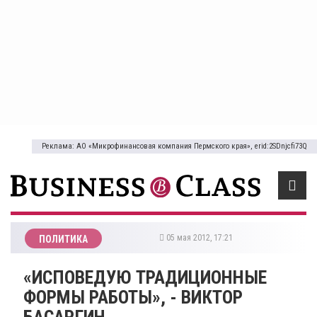
Реклама: АО «Микрофинансовая компания Пермского края», erid:2SDnjcfi73Q
05 мая 2012, 17:21
ПОЛИТИКА
«ИСПОВЕДУЮ ТРАДИЦИОННЫЕ
ФОРМЫ РАБОТЫ», - ВИКТОР
БАСАРГИН