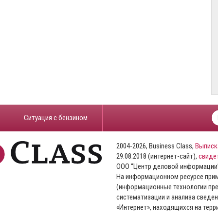
​Ситуация с бензином
2004-2026, Business Class,
Выписк
29.08.2018 (интернет-сайт),
свиде
ООО “Центр деловой информации
На информационном ресурсе пр
(информационные технологии пре
систематизации и анализа сведен
«Интернет», находящихся на тер