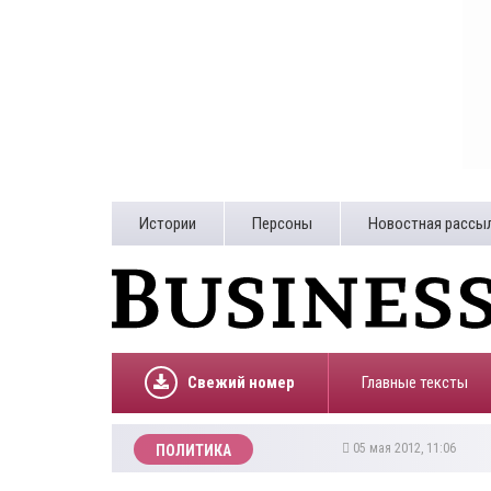
Истории
Персоны
Новостная рассы
Свежий номер
Главные тексты
05 мая 2012, 11:06
ПОЛИТИКА