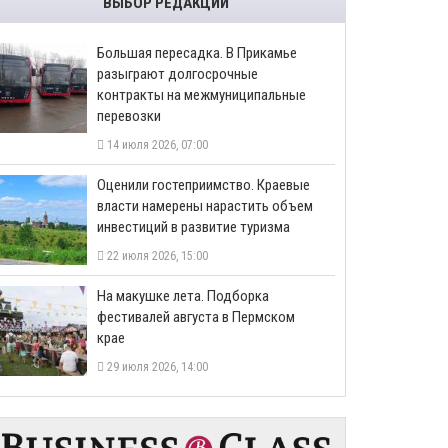
ВЫБОР РЕДАКЦИИ
Большая пересадка. В Прикамье
разыграют долгосрочные
контракты на межмуниципальные
перевозки
14 июля 2026, 07:00
Оценили гостеприимство. Краевые
власти намерены нарастить объем
инвестиций в развитие туризма
22 июля 2026, 15:00
На макушке лета. Подборка
фестивалей августа в Пермском
крае
29 июля 2026, 14:00