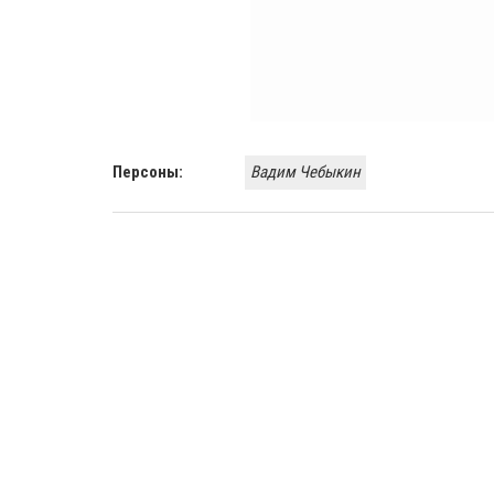
Персоны:
Вадим Чебыкин