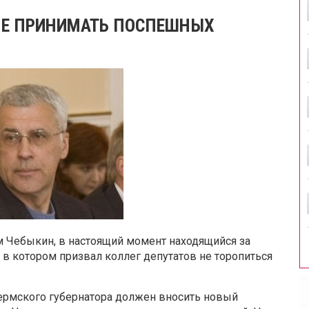
НЕ ПРИНИМАТЬ ПОСПЕШНЫХ
м Чебыкин, в настоящий момент находящийся за
 в котором призвал коллег депутатов не торопиться
ермского губернатора должен вносить новый