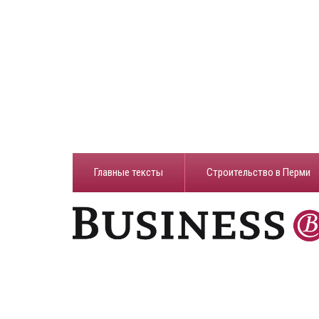
Главные тексты
Строительство в Перми