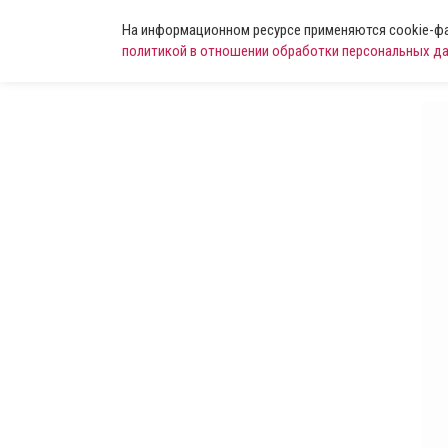
На информационном ресурсе применяются cookie-фай
политикой в отношении обработки персональных д