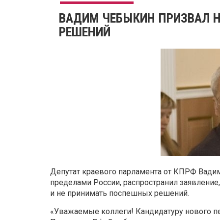
ВАДИМ ЧЕБЫКИН ПРИЗВАЛ 
РЕШЕНИЙ
Депутат краевого парламента от КПРФ Вади
пределами России, распространил заявление,
и не принимать поспешных решений.
«Уважаемые коллеги! Кандидатуру нового п