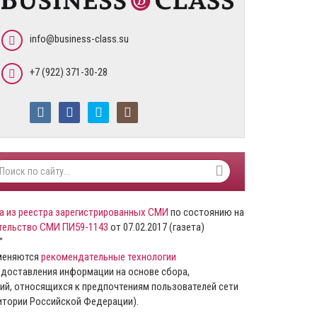
info@business-class.su
+7 (922) 371-30-28
а из реестра зарегистрированных СМИ
по состоянию на
тельство СМИ ПИ59-1143
от 07.02.2017 (газета)
”
именяются
рекомендательные технологии
доставления информации на основе сбора,
ий, относящихся к предпочтениям пользователей сети
ритории Российской Федерации).