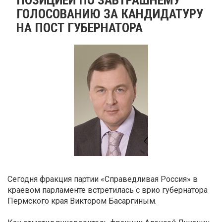
ГОЛОСОВАНИЮ ЗА КАНДИДАТУРУ
НА ПОСТ ГУБЕРНАТОРА
Сегодня фракция партии «Справедливая Россия» в
краевом парламенте встретилась с врио губернатора
Пермского края Виктором Басаргиным.