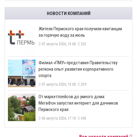
НОВОСТИ КОМПАНИЙ
​Жители Пермского края получили квитанции
за горячую воду за июль
07 августа 2026, 15:00
232
​Филиал «ПМУ» представил Правительству
региона опыт развития корпоративного
спорта
07 августа 2026, 13:00
259
От маркетплейсов до умного дома:
МегаФон запустил интернет для дачников
Пермского края
06 августа 2026, 17:10
345
Все новости компаний