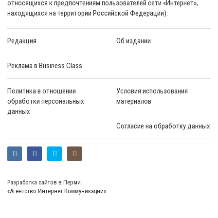
относящихся к предпочтениям пользователей сети «Интернет»,
находящихся на территории Российской Федерации).
Редакция
Об издании
Реклама в Business Class
Политика в отношении
Условия использования
обработки персональных
материалов
данных
Согласие на обработку данных
Разработка сайтов в Перми
«Агентство Интернет Коммуникаций»