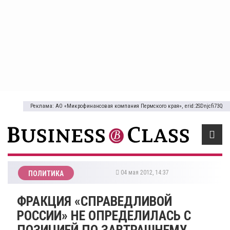
Реклама: АО «Микрофинансовая компания Пермского края», erid:2SDnjcfi73Q
04 мая 2012, 14:37
ПОЛИТИКА
ФРАКЦИЯ «СПРАВЕДЛИВОЙ
РОССИИ» НЕ ОПРЕДЕЛИЛАСЬ С
ПОЗИЦИЕЙ ПО ЗАВТРАШНЕМУ