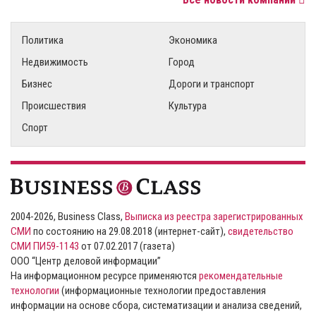
Политика
Экономика
Недвижимость
Город
Бизнес
Дороги и транспорт
Происшествия
Культура
Спорт
2004-2026, Business Class,
Выписка из реестра зарегистрированных
СМИ
по состоянию на 29.08.2018 (интернет-сайт),
свидетельство
СМИ ПИ59-1143
от 07.02.2017 (газета)
ООО “Центр деловой информации”
На информационном ресурсе применяются
рекомендательные
технологии
(информационные технологии предоставления
информации на основе сбора, систематизации и анализа сведений,