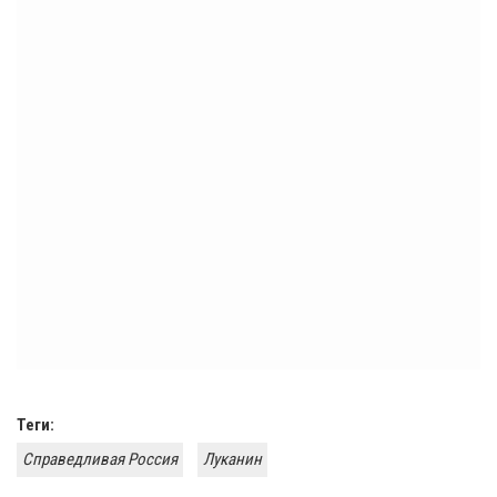
Теги:
Справедливая Россия
Луканин