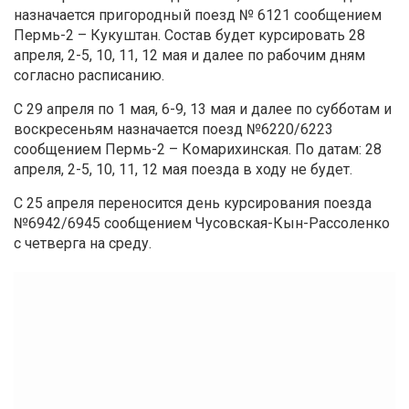
назначается пригородный поезд № 6121 сообщением
Пермь-2 – Кукуштан. Состав будет курсировать 28
апреля, 2-5, 10, 11, 12 мая и далее по рабочим дням
согласно расписанию.
С 29 апреля по 1 мая, 6-9, 13 мая и далее по субботам и
воскресеньям назначается поезд №6220/6223
сообщением Пермь-2 – Комарихинская. По датам: 28
апреля, 2-5, 10, 11, 12 мая поезда в ходу не будет.
С 25 апреля переносится день курсирования поезда
№6942/6945 сообщением Чусовская-Кын-Рассоленко
с четверга на среду.