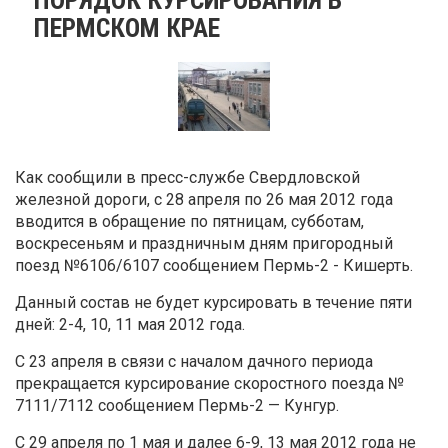
ПЕРМСКОМ КРАЕ
Как сообщили в пресс-службе Свердловской
железной дороги, с 28 апреля по 26 мая 2012 года
вводится в обращение по пятницам, субботам,
воскресеньям и праздничным дням пригородный
поезд №6106/6107 сообщением Пермь-2 - Кишерть.
Данный состав не будет курсировать в течение пяти
дней: 2-4, 10, 11 мая 2012 года.
С 23 апреля в связи с началом дачного периода
прекращается курсирование скоростного поезда №
7111/7112 сообщением Пермь-2 — Кунгур.
С 29 апреля по 1 мая и далее 6-9, 13 мая 2012 года не