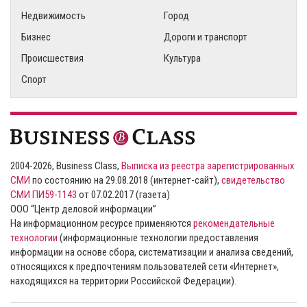
Недвижимость
Город
Бизнес
Дороги и транспорт
Происшествия
Культура
Спорт
2004-2026, Business Class,
Выписка из реестра зарегистрированных
СМИ
по состоянию на 29.08.2018 (интернет-сайт),
свидетельство
СМИ ПИ59-1143
от 07.02.2017 (газета)
ООО “Центр деловой информации”
На информационном ресурсе применяются
рекомендательные
технологии
(информационные технологии предоставления
информации на основе сбора, систематизации и анализа сведений,
относящихся к предпочтениям пользователей сети «Интернет»,
находящихся на территории Российской Федерации).