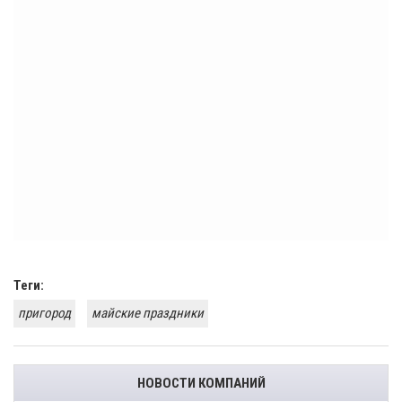
Теги:
пригород
майские праздники
НОВОСТИ КОМПАНИЙ