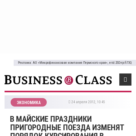
Реклама: АО «Микрофинансовая компания Пермского края», erid:2SDnjcfi73Q
24 апреля 2012, 10:45
ЭКОНОМИКА
В МАЙСКИЕ ПРАЗДНИКИ
ПРИГОРОДНЫЕ ПОЕЗДА ИЗМЕНЯТ
ПОРЯДОК КУРСИРОВАНИЯ В