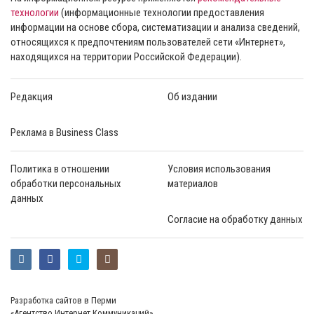
технологии
(информационные технологии предоставления
информации на основе сбора, систематизации и анализа сведений,
относящихся к предпочтениям пользователей сети «Интернет»,
находящихся на территории Российской Федерации).
Редакция
Об издании
Реклама в Business Class
Политика в отношении
Условия использования
обработки персональных
материалов
данных
Согласие на обработку данных
Разработка сайтов в Перми
«Агентство Интернет Коммуникаций»