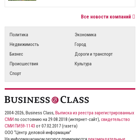
Все новости компаний
Политика
Экономика
Недвижимость
Город
Бизнес
Дороги и транспорт
Происшествия
Культура
Спорт
2004-2026, Business Class,
Выписка из реестра зарегистрированных
СМИ
по состоянию на 29.08.2018 (интернет-сайт),
свидетельство
СМИ ПИ59-1143
от 07.02.2017 (газета)
ООО “Центр деловой информации”
На информационном ресурсе применяются
рекомендательные