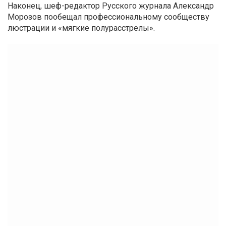
Наконец, шеф-редактор Русского журнала Александр
Морозов пообещал профессиональному сообществу
люстрации и «мягкие полурасстрелы».