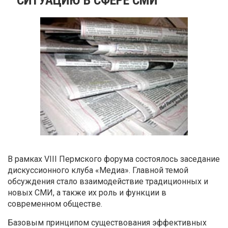
В рамках VIII Пермского форума состоялось заседание
дискуссионного клуба «Медиа». Главной темой
обсуждения стало взаимодействие традиционных и
новых СМИ, а также их роль и функции в
современном обществе.
Базовым принципом существования эффективных