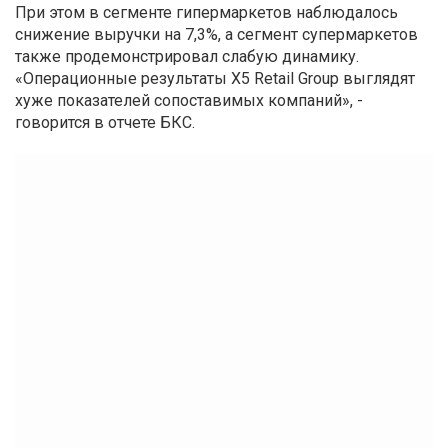
При этом в сегменте гипермаркетов наблюдалось
снижение выручки на 7,3%, а сегмент супермаркетов
также продемонстрировал слабую динамику.
«Операционные результаты X5 Retail Group выглядят
хуже показателей сопоставимых компаний», -
говорится в отчете БКС.