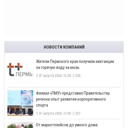
НОВОСТИ КОМПАНИЙ
​Жители Пермского края получили квитанции
за горячую воду за июль
07 августа 2026, 15:00
292
​Филиал «ПМУ» представил Правительству
региона опыт развития корпоративного
спорта
07 августа 2026, 13:00
337
От маркетплейсов до умного дома: