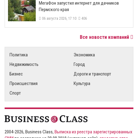
МегаФон запустил интернет для дачников
Пермского края
06 августа 2026, 17:10
406
Все новости компаний
Политика
Экономика
Недвижимость
Город
Бизнес
Дороги и транспорт
Происшествия
Культура
Спорт
2004-2026, Business Class,
Выписка из реестра зарегистрированных