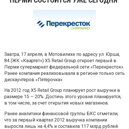
Завтра, 17 апреля, в Мотовилихе по адресу ул. Юрша,
84 (ЖК «Квартет») Х5 Retail Group откроет первый в
Перми супермаркет федеральной сети «Перекресток».
Ранее компания реализовывала в регионе только сеть
дискаунтеров «Пятёрочка».
На 2012 год X5 Retail Group планирует рост выручки в
размере 15 — 20%. Достичь этого уровня планируется,
в том числе, за счет открытия новых магазинов.
Ранее аналитики финансовой группы БКС отметили,
что за первый квартал 2012 выручка компании
выросла лишь на 4,4% и составила 117 млрд рублей.