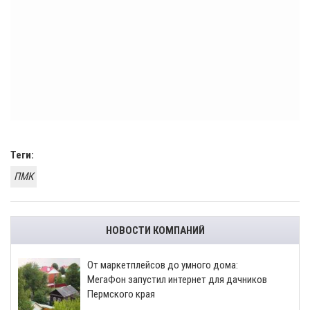
Теги:
ПМК
НОВОСТИ КОМПАНИЙ
От маркетплейсов до умного дома:
МегаФон запустил интернет для дачников
Пермского края