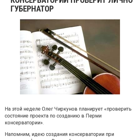
ГУБЕРНАТОР
На этой неделе Олег Чиркунов планирует «проверить
состояние проекта по созданию в Перми
консерватории».
Напомним, идею создания консерватории при