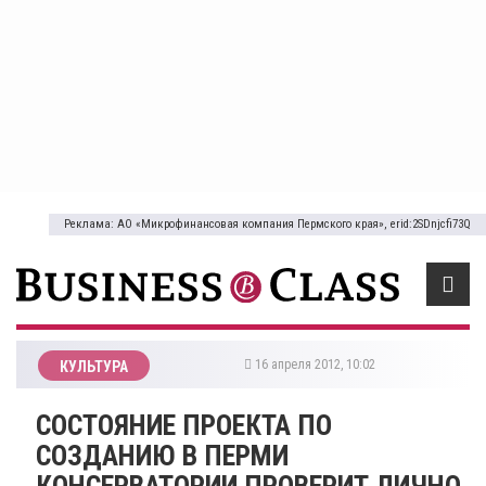
Реклама: АО «Микрофинансовая компания Пермского края», erid:2SDnjcfi73Q
16 апреля 2012, 10:02
КУЛЬТУРА
СОСТОЯНИЕ ПРОЕКТА ПО
СОЗДАНИЮ В ПЕРМИ
КОНСЕРВАТОРИИ ПРОВЕРИТ ЛИЧНО