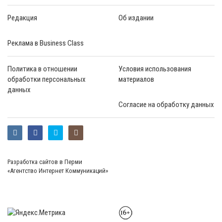
Редакция
Об издании
Реклама в Business Class
Политика в отношении
Условия использования
обработки персональных
материалов
данных
Согласие на обработку данных
Разработка сайтов в Перми
«Агентство Интернет Коммуникаций»