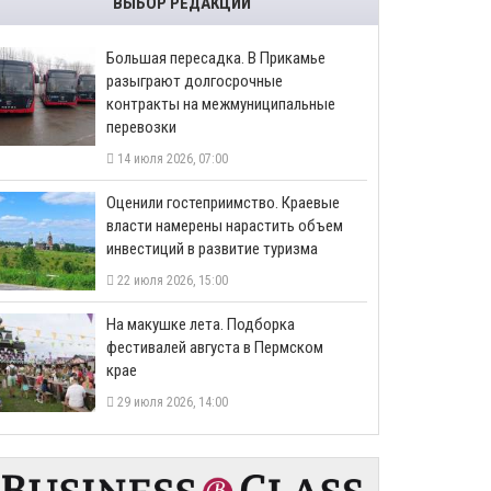
ВЫБОР РЕДАКЦИИ
Большая пересадка. В Прикамье
разыграют долгосрочные
контракты на межмуниципальные
перевозки
14 июля 2026, 07:00
Оценили гостеприимство. Краевые
власти намерены нарастить объем
инвестиций в развитие туризма
22 июля 2026, 15:00
На макушке лета. Подборка
фестивалей августа в Пермском
крае
29 июля 2026, 14:00