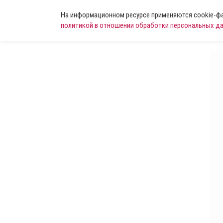
На информационном ресурсе применяются cookie-фай
политикой в отношении обработки персональных д