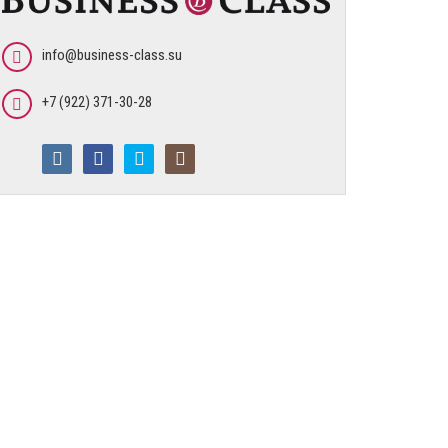
info@business-class.su
+7 (922) 371-30-28