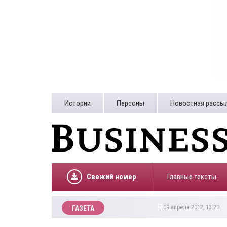
Истории
Персоны
Новостная рассы
Свежий номер
Главные тексты
09 апреля 2012, 13:20
ГАЗЕТА