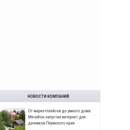
НОВОСТИ КОМПАНИЙ
От маркетплейсов до умного дома:
МегаФон запустил интернет для
дачников Пермского края